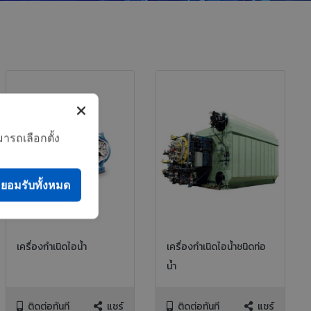
ารถเลือกตั้ง
ยอมรับทั้งหมด
เครื่องกำเนิดไอน้ำ
เครื่องกำเนิดไอน้ำชนิดท่อ
น้ำ
ติดต่อทันที
แชร์
ติดต่อทันที
แชร์