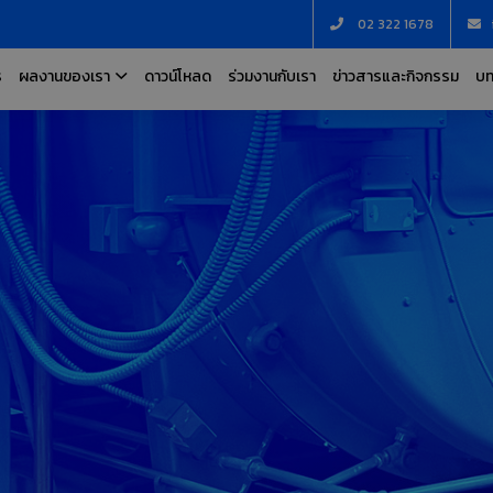
02 322 1678
ร
ผลงานของเรา
ดาวน์โหลด
ร่วมงานกับเรา
ข่าวสารและกิจกรรม
บท