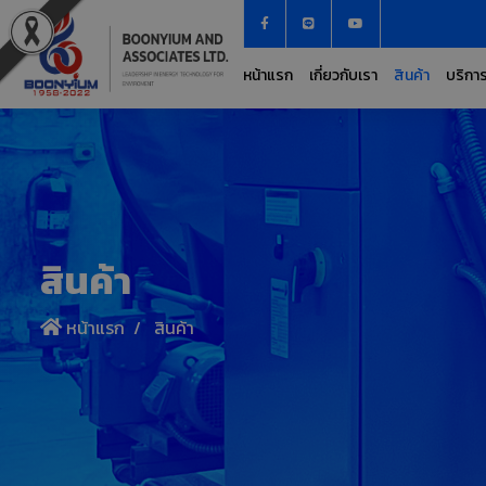
หน้าแรก
เกี่ยวกับเรา
สินค้า
บริกา
สินค้า
หน้าแรก
สินค้า