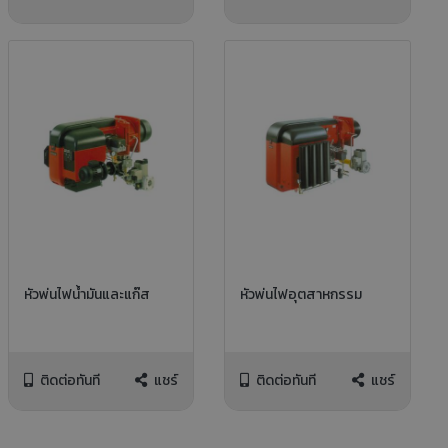
หัวพ่นไฟน้ำมันและแก๊ส
หัวพ่นไฟอุตสาหกรรม
ติดต่อทันที
แชร์
ติดต่อทันที
แชร์