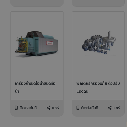
เครื่องกำเนิดไอน้ำชนิดท่อ
ฟิลเตอร์กรองแก๊ส ตัวปรับ
น้ำ
แรงดัน
ติดต่อทันที
แชร์
ติดต่อทันที
แชร์