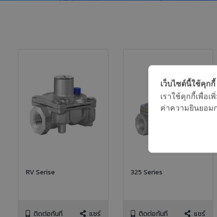
เว็บไซต์นี้ใช้คุกกี้
เราใช้คุกกี้เพื่
ค่าความยินยอมการ
RV Serise
325 Series
ติดต่อทันที
แชร์
ติดต่อทันที
แชร์