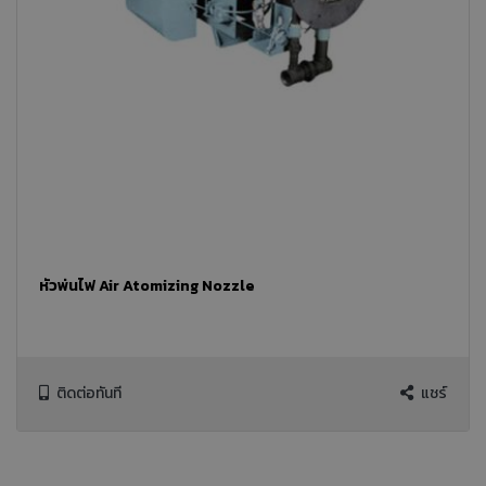
หัวพ่นไฟ Air Atomizing Nozzle
ติดต่อทันที
แชร์