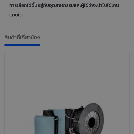
การเลือกใช้ขึ้นอยู่กับอุตสาหกรรมและผู้ใช้ว่าจะนำไปใช้งาน
แบบใด
สินค้าที่เกี่ยวข้อง