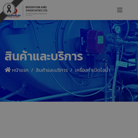
สินค้าและบริการ
หน้าแรก
สินค้าและบริการ
เครื่องกำเนิดไอน้ำ