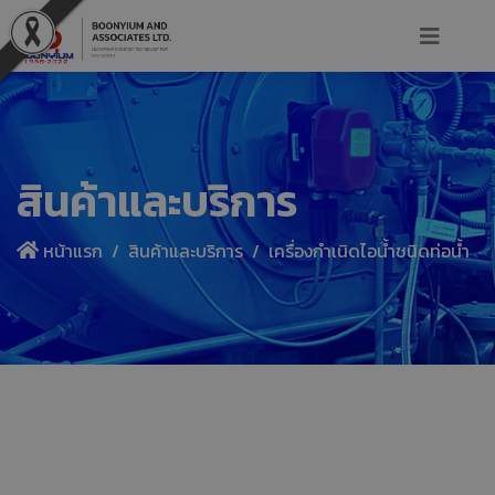
สินค้าและบริการ
หน้าแรก
สินค้าและบริการ
เครื่องกำเนิดไอน้ำชนิดท่อน้ำ