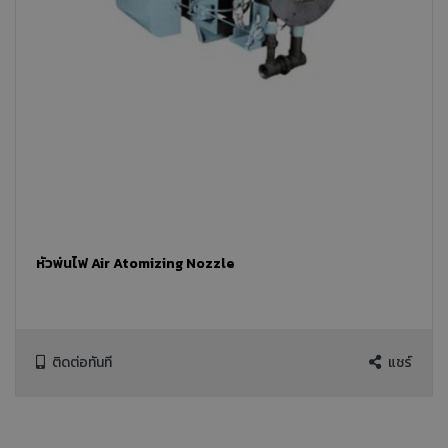
หัวพ่นไฟ Air Atomizing Nozzle
ติดต่อทันที
แชร์