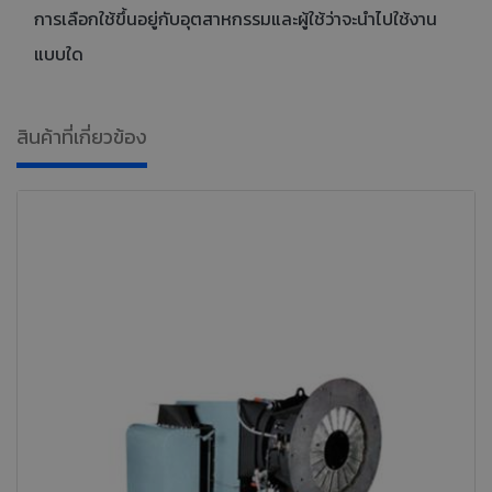
การเลือกใช้ขึ้นอยู่กับอุตสาหกรรมและผู้ใช้ว่าจะนำไปใช้งาน
แบบใด
สินค้าที่เกี่ยวข้อง