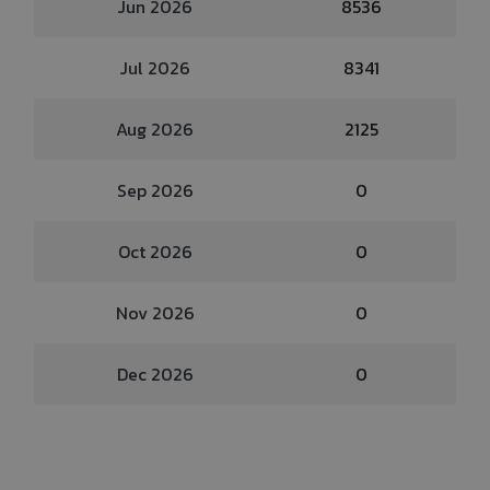
Jun 2026
8536
Jul 2026
8341
Aug 2026
2125
Sep 2026
0
Oct 2026
0
Nov 2026
0
Dec 2026
0