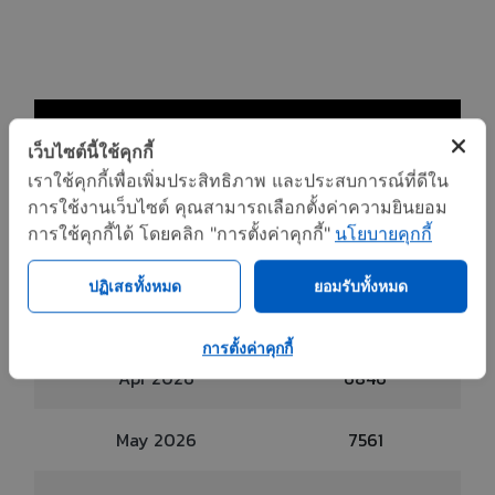
Month
count
เว็บไซต์นี้ใช้คุกกี้
เราใช้คุกกี้เพื่อเพิ่มประสิทธิภาพ และประสบการณ์ที่ดีใน
Jan 2026
5674
การใช้งานเว็บไซต์ คุณสามารถเลือกตั้งค่าความยินยอม
การใช้คุกกี้ได้ โดยคลิก "การตั้งค่าคุกกี้"
นโยบายคุกกี้
Feb 2026
8486
ปฏิเสธทั้งหมด
ยอมรับทั้งหมด
Mar 2026
6746
การตั้งค่าคุกกี้
Apr 2026
6846
May 2026
7561