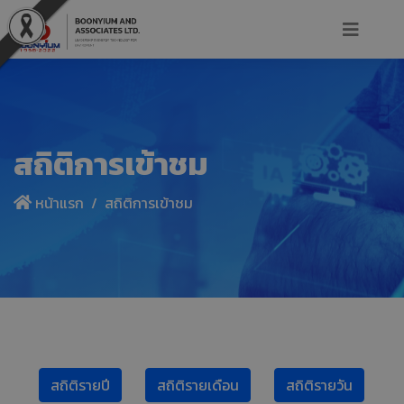
สถิติการเข้าชม
หน้าแรก
สถิติการเข้าชม
สถิติรายปี
สถิติรายเดือน
สถิติรายวัน