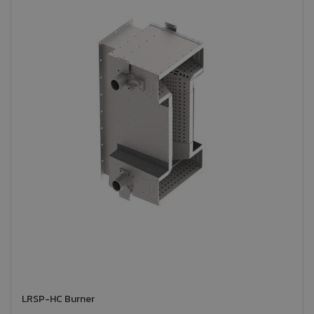
LRSP-HC Burner