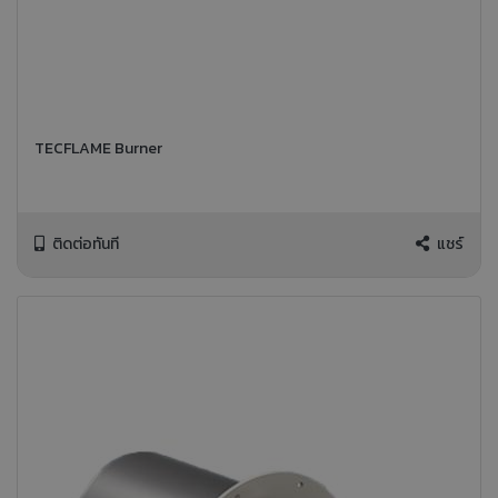
TECFLAME Burner
ติดต่อทันที
แชร์