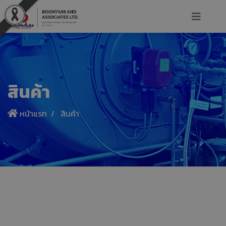
สินค้า
หน้าแรก
สินค้า