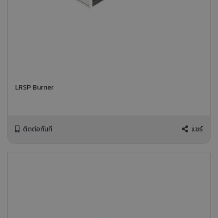
LRSP Burner
ติดต่อทันที
แชร์