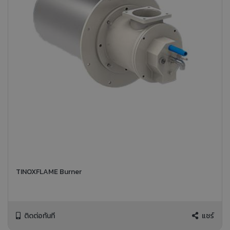
TINOXFLAME Burner
ติดต่อทันที
แชร์