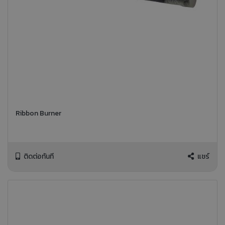
Ribbon Burner
ติดต่อทันที
แชร์