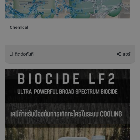
Chemical
ติดต่อทันที
แชร์