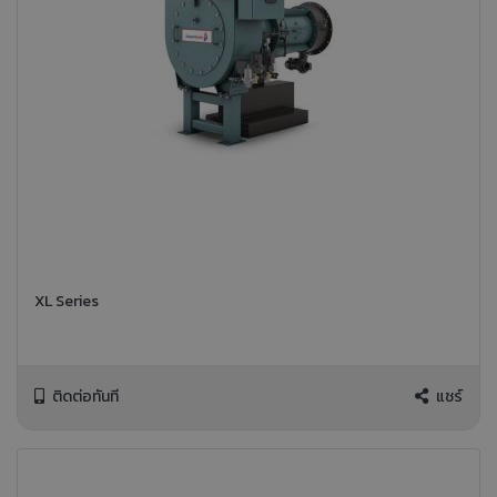
XL Series
ติดต่อทันที
แชร์