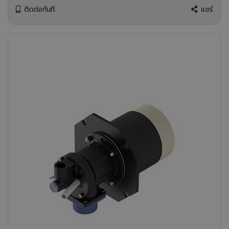
ติดต่อทันที
แชร์