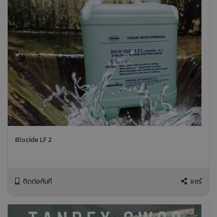
Blocide LF 2
ติดต่อทันที
แชร์