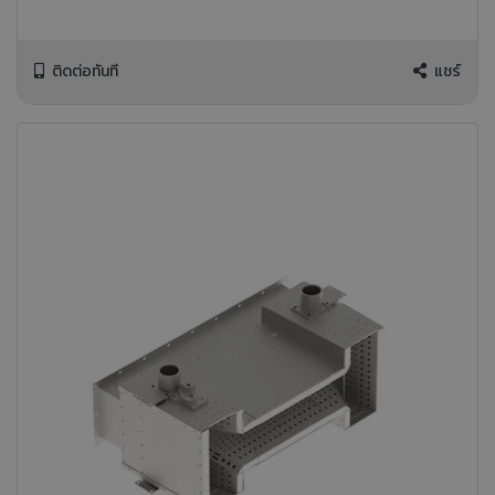
ติดต่อทันที
แชร์