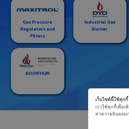
Gas Pressure
Industrial Gas
Regulators and
Burner
Filters
BOONYIUM
เว็บไซต์นี้ใช้คุกกี้
เราใช้คุกกี้เพื่
ค่าความยินยอมการ