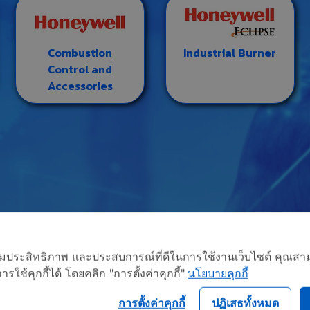
Combustion
Industrial Burner
Control and
Accessories
อเพิ่มประสิทธิภาพ และประสบการณ์ที่ดีในการใช้งานเว็บไซต์ คุณสาม
ใช้คุกกี้ได้ โดยคลิก "การตั้งค่าคุกกี้"
นโยบายคุกกี้
การตั้งค่าคุกกี้
ปฏิเสธทั้งหมด