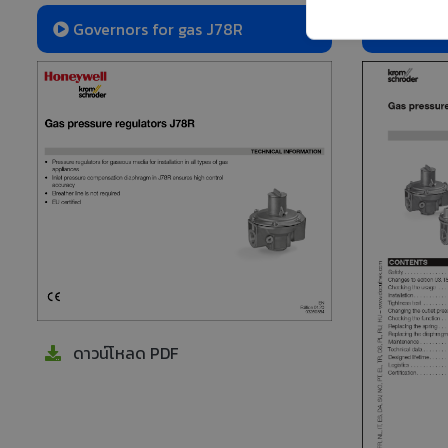
Governors for gas J78R
Govern
ดาวน์โหลด PDF