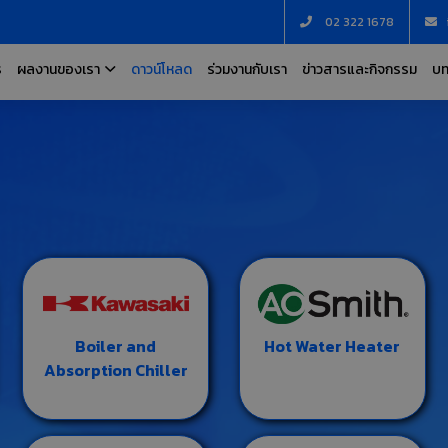
02 322 1678
ร
ผลงานของเรา
ดาวน์โหลด
ร่วมงานกับเรา
ข่าวสารและกิจกรรม
บท
Boiler and
Hot Water Heater
Absorption Chiller