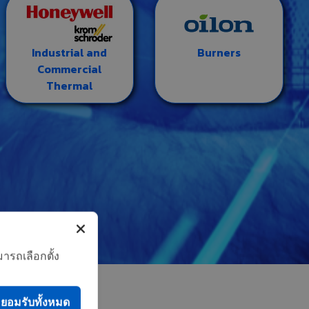
Industrial and
Burners
Commercial
Thermal
ารถเลือกตั้ง
ยอมรับทั้งหมด