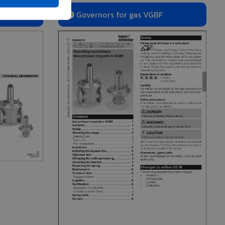
Governors for gas VGBF