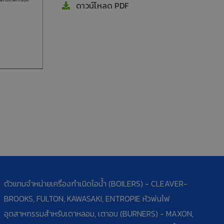
ดาวน์โหลด PDF
ตัวแทนจำหน่ายเครื่องกำเนิดไอน้ำ (BOILERS) - CLEAVER-
BROOKS, FULTON, KAWASAKI, ENTROPIE หัวพ่นไฟ
อุตสาหกรรมสำหรับเตาหลอม, เตาอบ (BURNERS) - MAXON,