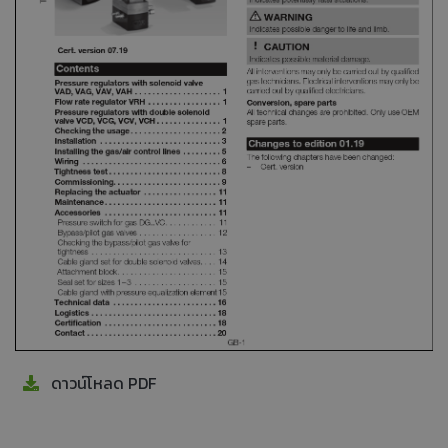
ดาวน์โหลด PDF