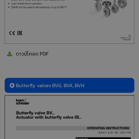
ดาวน์โหลด PDF
Butterfly valves BVG, BVA, BVH