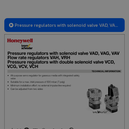
Pressure regulators with solenoid valve VAD, VAG,
VAH, VAV