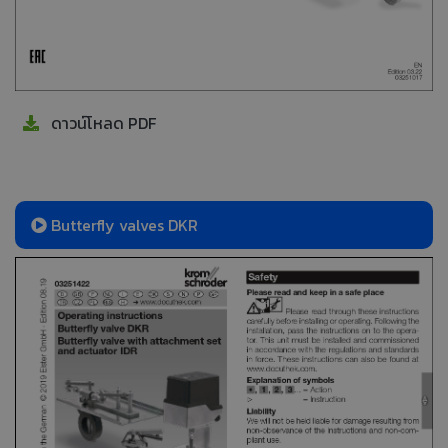
ดาวน์โหลด PDF
Butterfly valves DKR