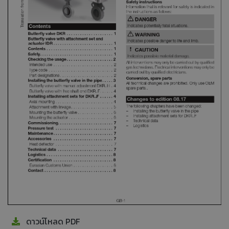
ดาวน์โหลด PDF