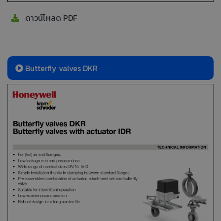
ดาวน์โหลด PDF
Butterfly valves DKR