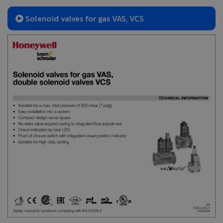
Solenoid valves for gas VAS, VCS