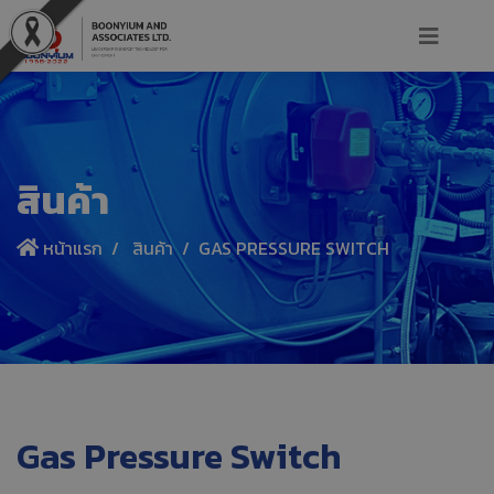
สินค้า
หน้าแรก
สินค้า
GAS PRESSURE SWITCH
Gas Pressure Switch