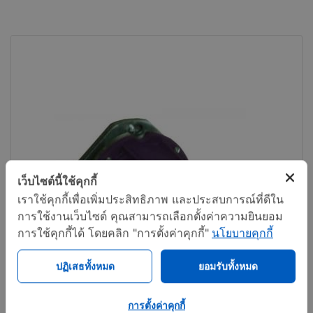
เว็บไซต์นี้ใช้คุกกี้
เราใช้คุกกี้เพื่อเพิ่มประสิทธิภาพ และประสบการณ์ที่ดีใน
การใช้งานเว็บไซต์ คุณสามารถเลือกตั้งค่าความยินยอม
การใช้คุกกี้ได้ โดยคลิก "การตั้งค่าคุกกี้"
นโยบายคุกกี้
ปฏิเสธทั้งหมด
ยอมรับทั้งหมด
การตั้งค่าคุกกี้