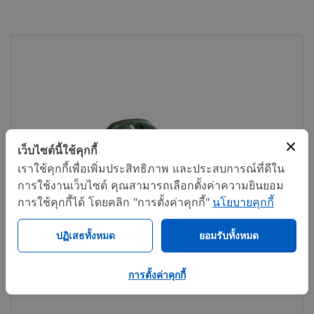
เว็บไซต์นี้ใช้คุกกี้
เราใช้คุกกี้เพื่อเพิ่มประสิทธิภาพ และประสบการณ์ที่ดีใน
การใช้งานเว็บไซต์ คุณสามารถเลือกตั้งค่าความยินยอม
การใช้คุกกี้ได้ โดยคลิก "การตั้งค่าคุกกี้"
นโยบายคุกกี้
ปฏิเสธทั้งหมด
ยอมรับทั้งหมด
การตั้งค่าคุกกี้