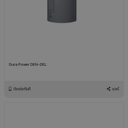
Dura Power DEN-DEL
ติดต่อทันที
แชร์