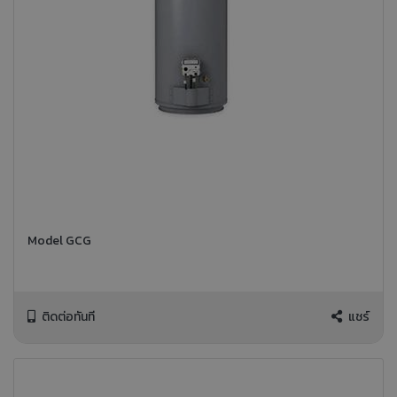
Model GCG
ติดต่อทันที
แชร์