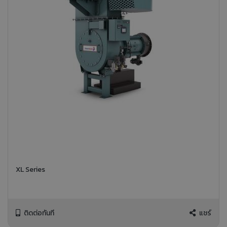
XL Series
ติดต่อทันที
แชร์