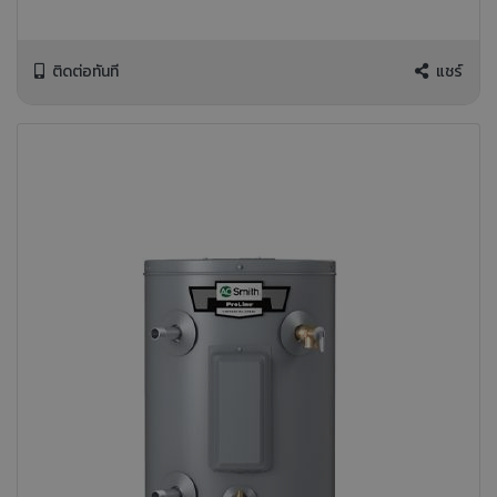
ติดต่อทันที
แชร์