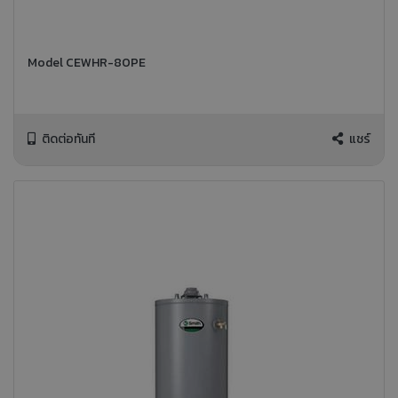
Model CEWHR-80PE
ติดต่อทันที
แชร์