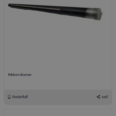
Ribbon Burner
ติดต่อทันที
แชร์