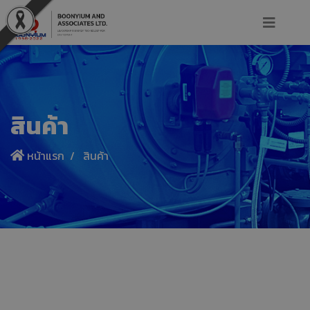
สินค้า
หน้าแรก
สินค้า