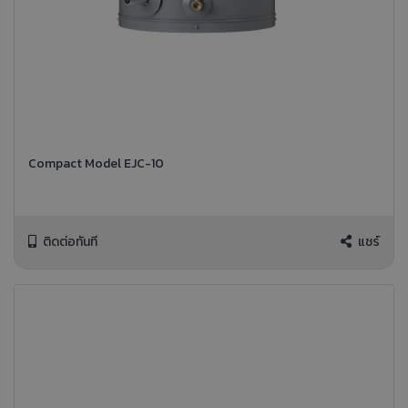
Compact Model EJC-10
ติดต่อทันที
แชร์