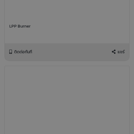
LPP Burner
ติดต่อทันที
แชร์