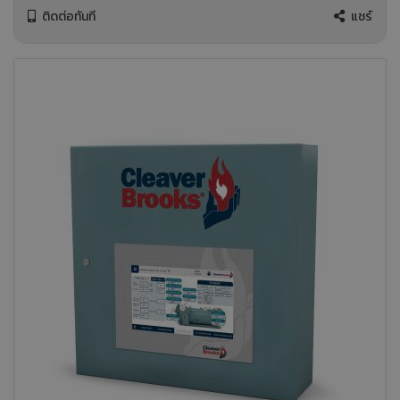
ติดต่อทันที
แชร์