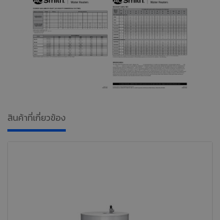
สินค้าที่เกี่ยวข้อง