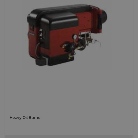
Heavy Oil Burner