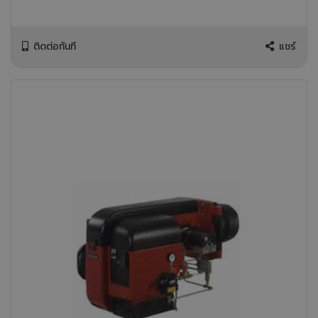
ติดต่อทันที
แชร์