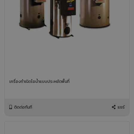
เครื่องกำเนิดไอน้ำแบบประหยัดพื้นที่
ติดต่อทันที
แชร์