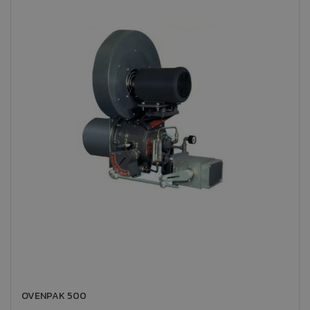
OVENPAK 500