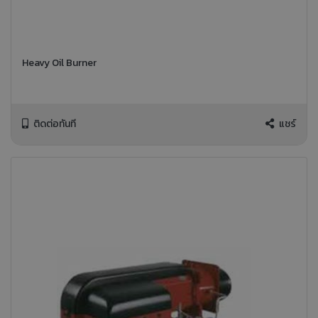
Heavy Oil Burner
ติดต่อทันที
แชร์