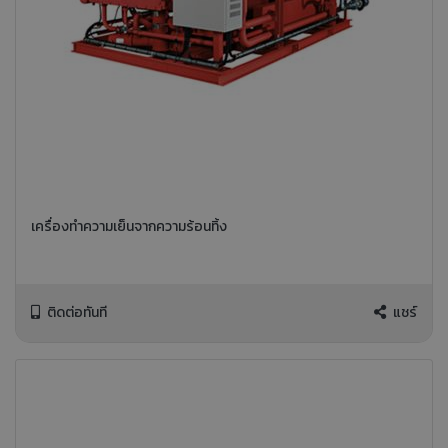
เครื่องทำความเย็นจากความร้อนทิ้ง
ติดต่อทันที
แชร์