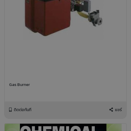
Gas Burner
ติดต่อทันที
แชร์