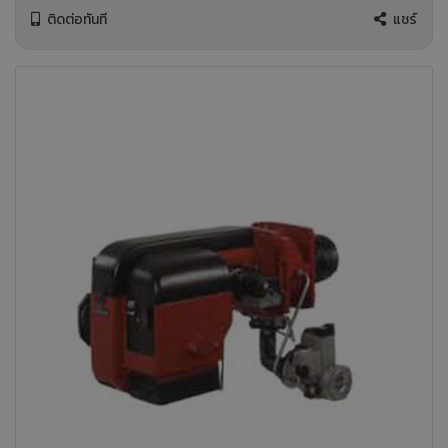
ติดต่อทันที
แชร์