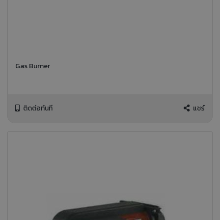
Gas Burner
ติดต่อทันที
แชร์