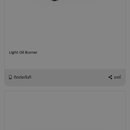
Light Oil Burner
ติดต่อทันที
แชร์