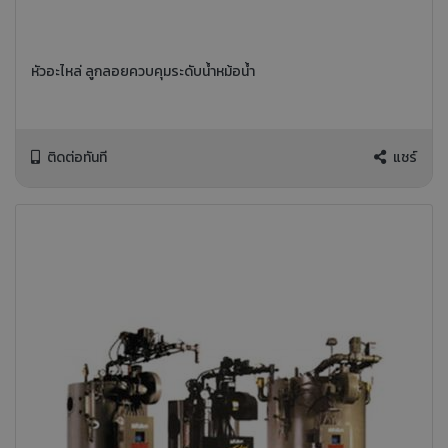
หัวอะไหล่ ลูกลอยควบคุมระดับน้ำหม้อน้ำ
ติดต่อทันที
แชร์