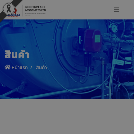
สินค้า
หน้าแรก
สินค้า