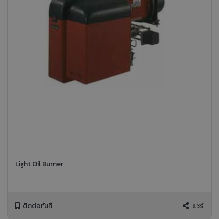
Light Oil Burner
ติดต่อทันที
แชร์