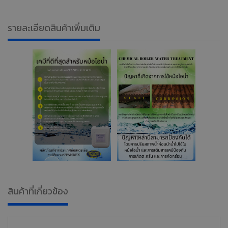
เคมีป้องกันสนิมในบอยเลอร์
เคมีสำหรับระบบน้ำ Boiler
,
รายละเอียดสินค้าเพิ่มเติม
สินค้าที่เกี่ยวข้อง