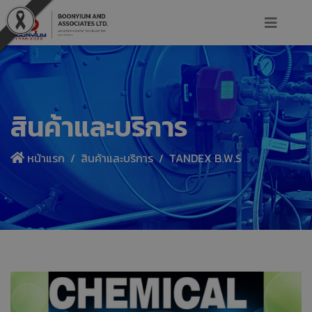
สินค้าและบริการ
หน้าแรก
สินค้าและบริการ
TANDEX B.W.S