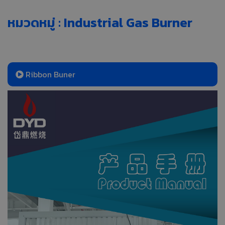
หมวดหมู่ : Industrial Gas Burner
Ribbon Buner