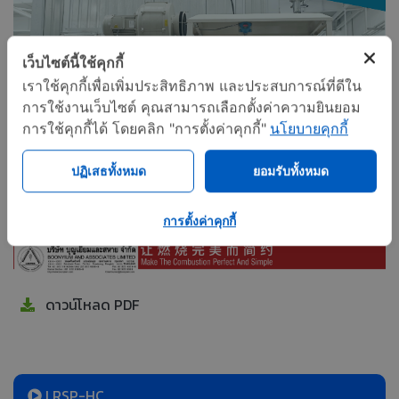
เว็บไซต์นี้ใช้คุกกี้
เราใช้คุกกี้เพื่อเพิ่มประสิทธิภาพ และประสบการณ์ที่ดีใน
การใช้งานเว็บไซต์ คุณสามารถเลือกตั้งค่าความยินยอม
การใช้คุกกี้ได้ โดยคลิก "การตั้งค่าคุกกี้"
นโยบายคุกกี้
ปฏิเสธทั้งหมด
ยอมรับทั้งหมด
การตั้งค่าคุกกี้
ดาวน์โหลด PDF
LRSP-HC