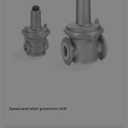
Speed and relief governors VAR