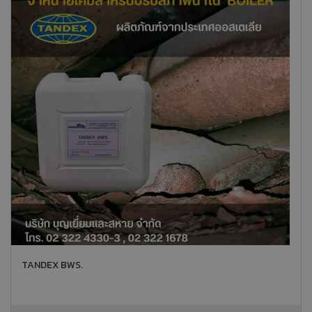
TANDEX BWS.