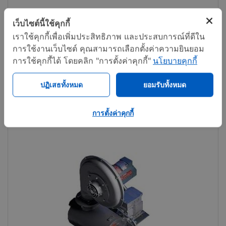
Model ELJH-100
เว็บไซต์นี้ใช้คุกกี้
เราใช้คุกกี้เพื่อเพิ่มประสิทธิภาพ และประสบการณ์ที่ดีใน
การใช้งานเว็บไซต์ คุณสามารถเลือกตั้งค่าความยินยอม
Call now
Share
การใช้คุกกี้ได้ โดยคลิก "การตั้งค่าคุกกี้"
นโยบายคุกกี้
ปฏิเสธทั้งหมด
ยอมรับทั้งหมด
การตั้งค่าคุกกี้