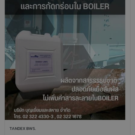
TANDEX BWS.