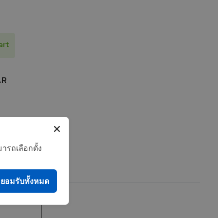
art
AR
ารถเลือกตั้ง
ยอมรับทั้งหมด