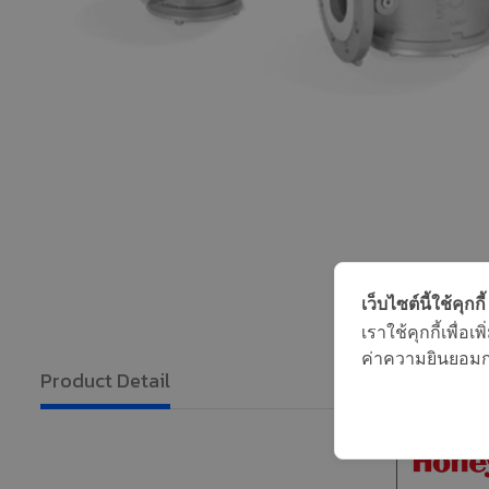
เว็บไซต์นี้ใช้คุกกี้
เราใช้คุกกี้เพื่
ค่าความยินยอมการ
Product Detail