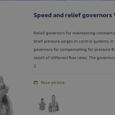
Speed and relief governors
Relief governors for maintaining constant 
brief pressure surges in control systems, i
governors for compensating for pressure fl
result of different flow rates. The governo
2.
More picture