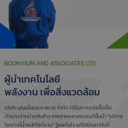
BOONYIUM AND ASSOCIATES LTD.
ผู้นำเทคโนโลยี
พลังงาน เพื่อสิ่งแวดล้อม
บริษัท บุญเยี่ยมและสหาย จำกัด ได้รับการแต่งตั้งเป็น
ตัวแทนจำหน่ายสินค้าจากหลากหลายแบรนด์ชั้นนำ "บริการ
วิเคราะห์น้ำหนักไซต์งาน" รู้ผลทันใจ แก้ไขปัญหาทันที