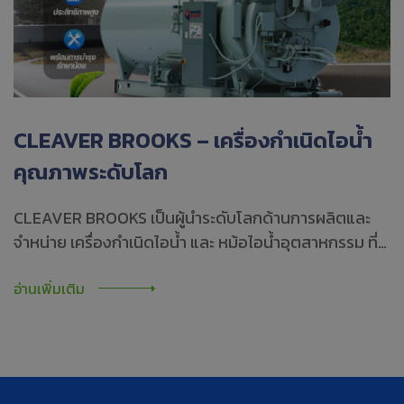
CLEAVER BROOKS – เครื่องกำเนิดไอน้ำ
คุณภาพระดับโลก
CLEAVER BROOKS เป็นผู้นำระดับโลกด้านการผลิตและ
จำหน่าย เครื่องกำเนิดไอน้ำ และ หม้อไอน้ำอุตสาหกรรม ที่มี
ประสิทธิภาพสูงและเป็นมิตรต่อสิ่งแวดล้อม
อ่านเพิ่มเติม