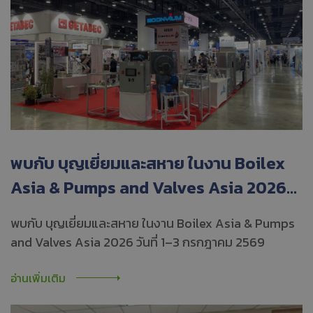
พบกับ บุญเยี่ยมและสหาย ในงาน Boilex
Asia & Pumps and Valves Asia 2026
วันที่ 1–3 กรกฎาคม 2569
พบกับ บุญเยี่ยมและสหาย ในงาน Boilex Asia & Pumps
and Valves Asia 2026 วันที่ 1–3 กรกฎาคม 2569
อ่านเพิ่มเติม