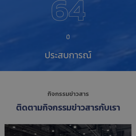
64
ปี
ประสบการณ์
กิจกรรมข่าวสาร
ติดตามกิจกรรมข่าวสารกับเรา