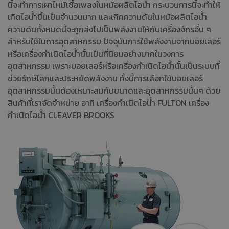
นี้จะทำการเผาไหม้เชื้อเพลงในหม้อผลิตไอน้ำ กระบวนการนี้จะทำให้
เกิดไอน้ำขึ้นเป็นจำนวนมาก และเกิคความดันในหม้อผลิตไอน้ำ
ความดันทั้งหมดนี้จะถูกส่งไปเป็นพลังงานให้กับเครื่องจักรอื่น ๆ
สำหรับใช้ในการอุตสาหกรรม ปัจจุบันการใช้พลังงานจากบอยเลอร์
หรือเครื่องกำเนิดไอน้ำนั้นเป็นที่นิยมอย่างมากในวงการ
อุตสาหกรรม เพราะบอยเลอร์หรือเครื่องกำเนิดไอน้ำนั้นเป็นระบบที่
ช่วยรักษ์โลกและประหยัดพลังงาน ทั้งนี้การเลือกใช้บอยเลอร์
อุตสาหกรรมนั้นต้องเหมาะสมกับขนาดและอุตสาหกรรมนั้นๆ ด้วย
สินค้าที่เราจัดจำหน่าย อาทิ เครื่องกำเนิดไอน้ำ FULTON เครื่อง
กำเนิดไอน้ำ CLEAVER BROOKS