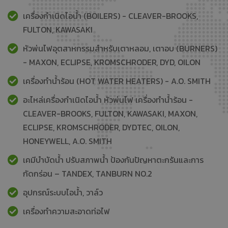
เครื่องกำเนิดไอน้ำ (BOILERS) - CLEAVER-BROOKS,
FULTON, KAWASAKI
หัวพ่นไฟอุตสาหกรรมสำหรับเตาหลอม, เตาอบ (BURNERS)
- MAXON, ECLIPSE, KROMSCHRODER, DYD, OILON
เครื่องทำน้ำร้อน (HOT WATER HEATERS) - A.O. SMITH
อะไหล่เครื่องกำเนิดไอน้ำ หัวพ่นไฟ เครื่องทำน้ำร้อน -
CLEAVER-BROOKS, FULTON, KAWASAKI, MAXON,
ECLIPSE, KROMSCHRODER, DYDTEC, OILON,
HONEYWELL, A.O. SMITH
เคมีบำบัดน้ำ ปรับสภาพน้ำ ป้องกันปัญหาตะกรันและการ
กัดกร่อน – TANDEX, TANBURN NO.2
อุปกรณ์ระบบไอน้ำ, วาล์ว
เครื่องทำความสะอาดท่อไฟ