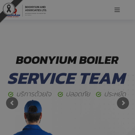
BOONYIUM BOILER
SERVICE TEAM