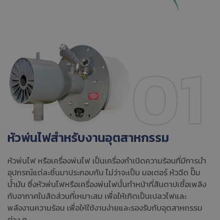
หัวพ่นไฟสำหรับงานอุตสาหกรรม
หัวพ่นไฟ หรือเครื่องพ่นไฟ เป็นเครื่องกำเนิดความร้อนที่มีการนำ
อุปกรณ์แต่ละชิ้นมาประกอบกัน ไม่ว่าจะเป็น มอเตอร์ หัวฉีด ปั๊ม
น้ำมัน ซึ่งหัวพ่นไฟหรือเครื่องพ่นไฟนั้นทำหน้าที่สันดาปเชื้อเพลิง
กับอากาศในสัดส่วนที่เหมาะสม เพื่อให้เกิดเป็นเปลวไฟและ
พลังงานความร้อน เพื่อให้ใช้งานง่ายและรองรับกับอุตสาหกรรม
ต่าง ๆ