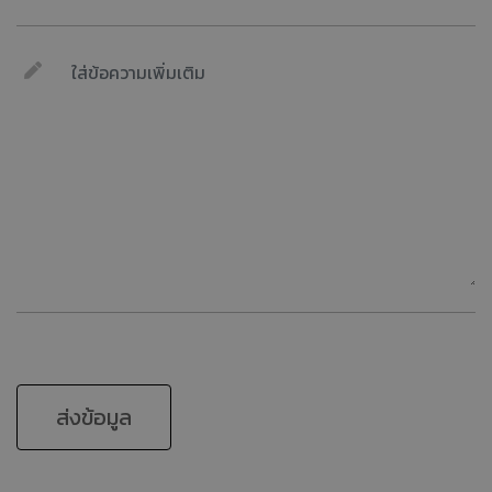
ส่งข้อมูล