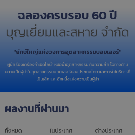
ฉลองครบรอบ 60 ปี
บุญเยี่ยมและสหาย จำกัด
"ยักษ์ใหญ่แห่งวงการอุตสาหกรรมบอยเลอร์"
ผู้นำเรื่องเครื่องกำเนิดไอน้ำ หม้อน้ำอุตสาหกรรม กับความสำเร็จทางด้าน
ความเป็นผู้นำในอุตสาหกรรมบอยเลอร์ของประเทศไทย และการให้บริการที่
เป็นเลิศ และอีกหนึ่งแห่งความเป็นผู้นำ
ผลงานที่ผ่านมา
ทั้งหมด
ในประเทศ
ต่างประเทศ