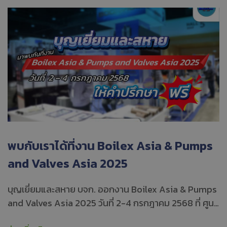
พบกับเราได้ที่งาน Boilex Asia & Pumps
and Valves Asia 2025
บุญเยี่ยมและสหาย บจก. ออกงาน Boilex Asia & Pumps
and Valves Asia 2025 วันที่ 2-4 กรกฎาคม 2568 ที่ ศูนย์
การประชุมแห่งชาติสิริกิติ์ Hall 5, Booth D1