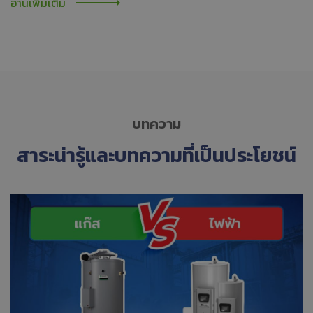
อ่านเพิ่มเติม
บทความ
สาระน่ารู้และบทความที่เป็นประโยชน์