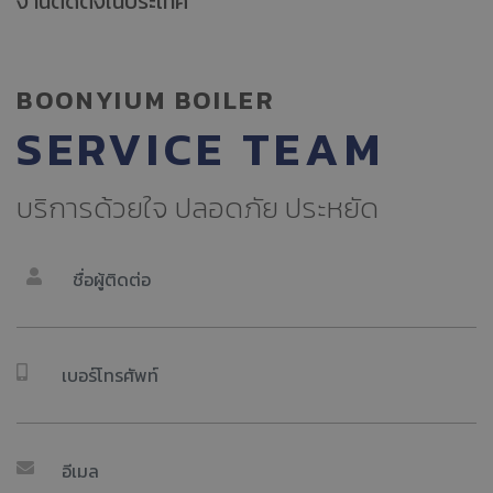
งานติดตั้งในประเทศ
BOONYIUM BOILER
SERVICE TEAM
บริการด้วยใจ ปลอดภัย ประหยัด