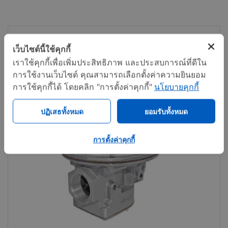
เว็บไซต์นี้ใช้คุกกี้
เราใช้คุกกี้เพื่อเพิ่มประสิทธิภาพ และประสบการณ์ที่ดีใน
การใช้งานเว็บไซต์ คุณสามารถเลือกตั้งค่าความยินยอม
การใช้คุกกี้ได้ โดยคลิก "การตั้งค่าคุกกี้"
นโยบายคุกกี้
ปฏิเสธทั้งหมด
ยอมรับทั้งหมด
การตั้งค่าคุกกี้