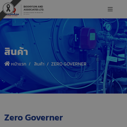
สินค้า
หน้าแรก
สินค้า
ZERO GOVERNER
Zero Governer