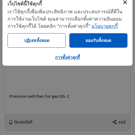
เว็บไซต์นี้ใช้คุกกี้
เราใช้คุกกี้เพื่อเพิ่มประสิทธิภาพ และประสบการณ์ที่ดีใน
การใช้งานเว็บไซต์ คุณสามารถเลือกตั้งค่าความยินยอม
การใช้คุกกี้ได้ โดยคลิก "การตั้งค่าคุกกี้"
นโยบายคุกกี้
ปฏิเสธทั้งหมด
ยอมรับทั้งหมด
การตั้งค่าคุกกี้
Pressure switches for gas DG..C
ติดต่อทันที
แชร์