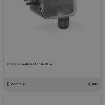
Pressure switches for air DL..A
ติดต่อทันที
แชร์