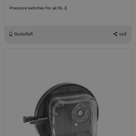
Pressure switches for air DL..E
ติดต่อทันที
แชร์