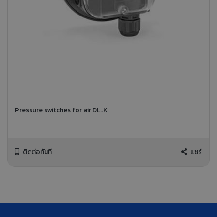
Pressure switches for air DL..K
ติดต่อทันที
แชร์