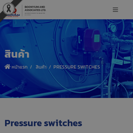
สินค้า
หน้าแรก
สินค้า
PRESSURE SWITCHES
Pressure switches