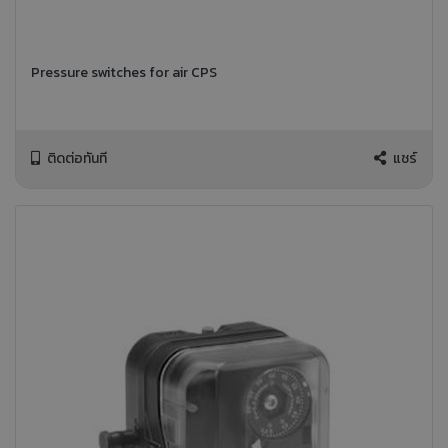
Pressure switches for air CPS
ติดต่อทันที
แชร์