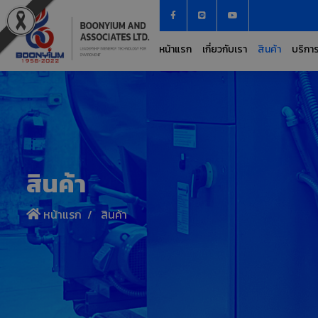
หน้าแรก
เกี่ยวกับเรา
สินค้า
บริกา
สินค้า
หน้าแรก
สินค้า