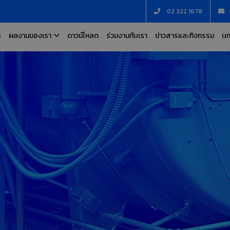
02 322 1678
ร
ผลงานของเรา
ดาวน์โหลด
ร่วมงานกับเรา
ข่าวสารและกิจกรรม
บท