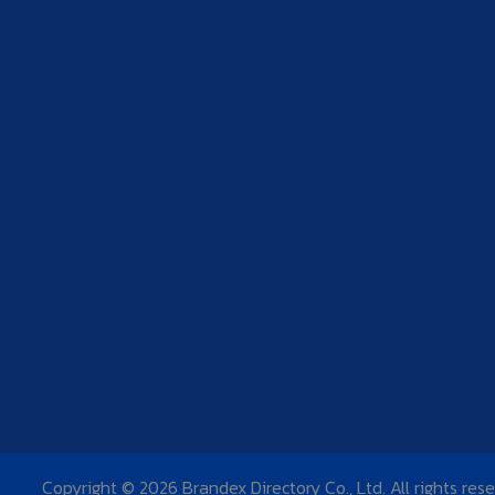
Copyright © 2026 Brandex Directory Co., Ltd. All rights res