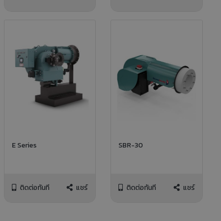
E Series
SBR-30
ติดต่อทันที
แชร์
ติดต่อทันที
แชร์