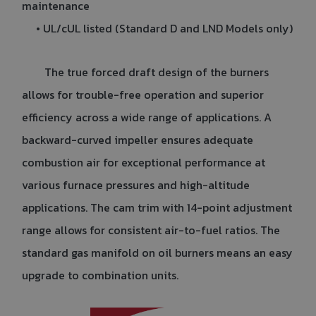
maintenance
• UL/cUL listed (Standard D and LND Models only)
The true forced draft design of the burners
allows for trouble-free operation and superior
efficiency across a wide range of applications. A
backward-curved impeller ensures adequate
combustion air for exceptional performance at
various furnace pressures and high-altitude
applications. The cam trim with 14-point adjustment
range allows for consistent air-to-fuel ratios. The
standard gas manifold on oil burners means an easy
upgrade to combination units.