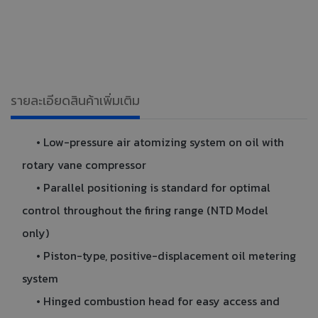
รายละเอียดสินค้าเพิ่มเติม
• Low-pressure air atomizing system on oil with
rotary vane compressor
• Parallel positioning is standard for optimal
control throughout the firing range (NTD Model
only)
• Piston-type, positive-displacement oil metering
system
• Hinged combustion head for easy access and