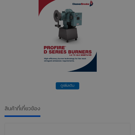
สินค้าที่เกี่ยวข้อง