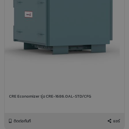
CRE Economizer รุ่น CRE-1686.0AL-STD/CFG
ติดต่อทันที
แชร์