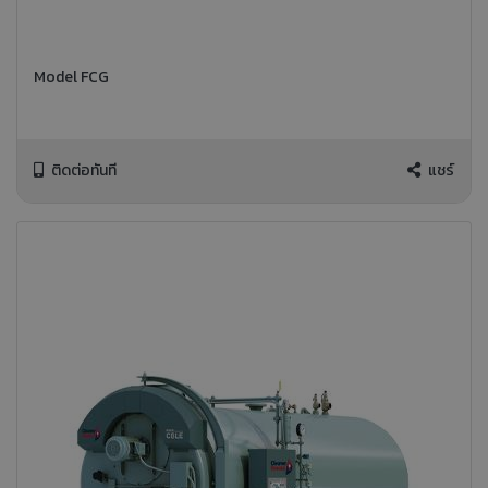
Model FCG
ติดต่อทันที
แชร์