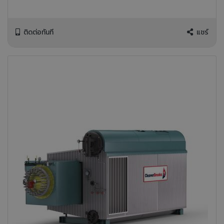
ติดต่อทันที
แชร์