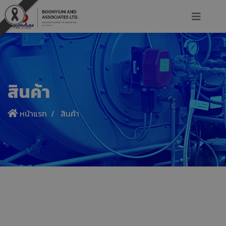
สินค้า
หน้าแรก
สินค้า