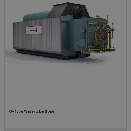
O-Type Watertube Boiler