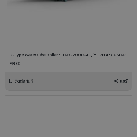
D-Type Watertube Boiler รุ่น NB-200D-40, 15TPH 450PSI NG
FIRED
ติดต่อทันที
แชร์