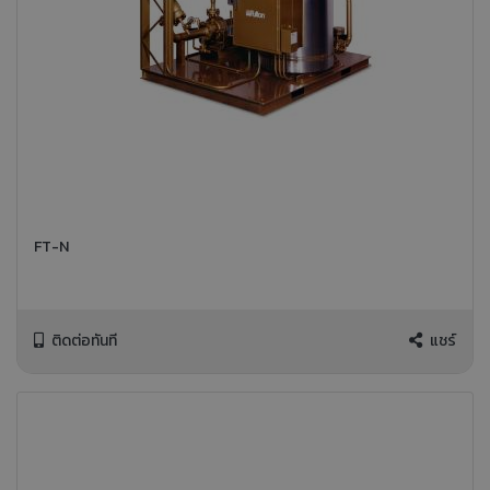
FT-N
ติดต่อทันที
แชร์