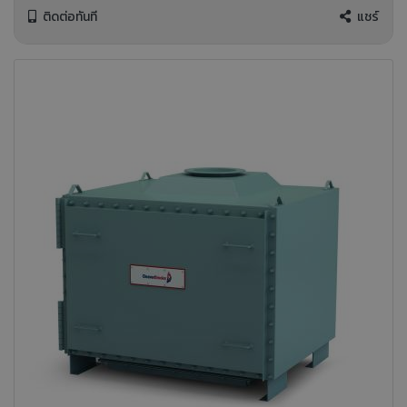
ติดต่อทันที
แชร์