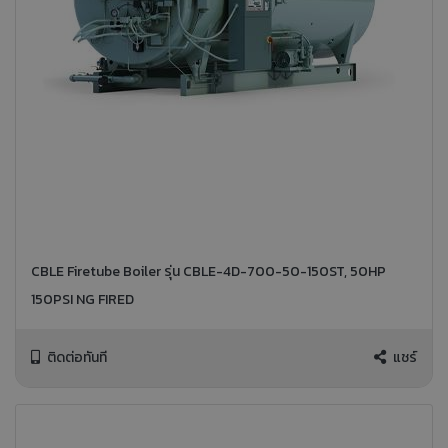
CBLE Firetube Boiler รุ่น CBLE-4D-700-50-150ST, 50HP
150PSI NG FIRED
ติดต่อทันที
แชร์