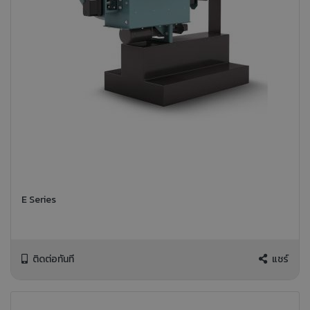
E Series
ติดต่อทันที
แชร์