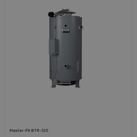
Master-Fit BTR-120