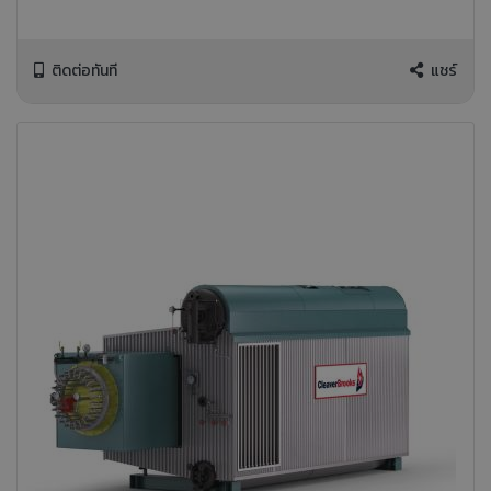
ติดต่อทันที
แชร์