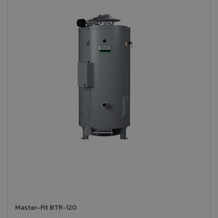
Master-Fit BTR-120