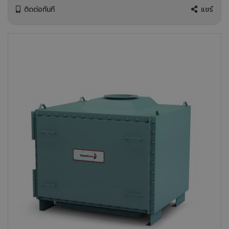
ติดต่อทันที
แชร์