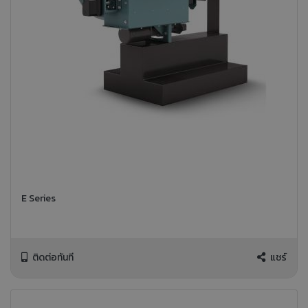
E Series
ติดต่อทันที
แชร์