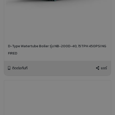
D-Type Watertube Boiler รุ่น NB-200D-40, 15TPH 450PSI NG
FIRED
ติดต่อทันที
แชร์