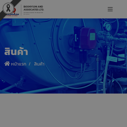
สินค้า
หน้าแรก
สินค้า