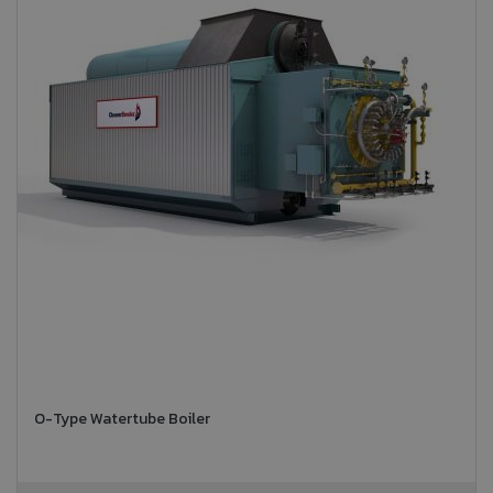
O-Type Watertube Boiler