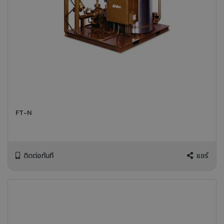
FT-N
ติดต่อทันที
แชร์