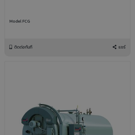
Model FCG
ติดต่อทันที
แชร์