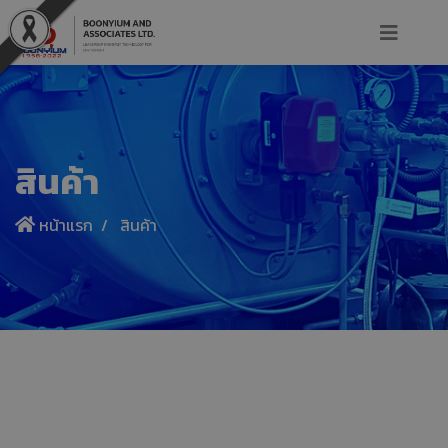
สินค้า
หน้าแรก
สินค้า