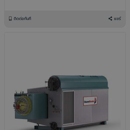
ติดต่อทันที
แชร์