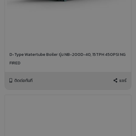
D-Type Watertube Boiler รุ่น NB-200D-40, 15TPH 450PSI NG
FIRED
ติดต่อทันที
แชร์