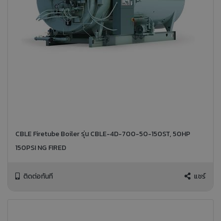
CBLE Firetube Boiler รุ่น CBLE-4D-700-50-150ST, 50HP
150PSI NG FIRED
ติดต่อทันที
แชร์