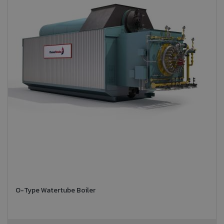
O-Type Watertube Boiler