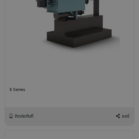
E Series
ติดต่อทันที
แชร์