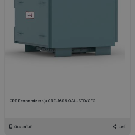
CRE Economizer รุ่น CRE-1686.0AL-STD/CFG
ติดต่อทันที
แชร์