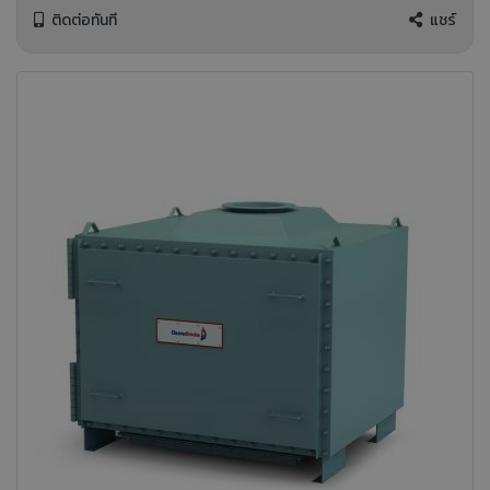
ติดต่อทันที
แชร์