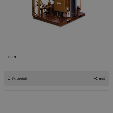
FT-N
ติดต่อทันที
แชร์