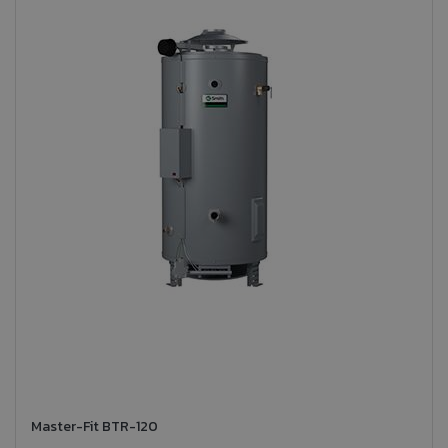
Master-Fit BTR-120