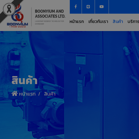
หน้าแรก
เกี่ยวกับเรา
สินค้า
บริกา
สินค้า
หน้าแรก
สินค้า