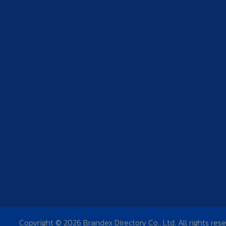
Copyright © 2026 Brandex Directory Co., Ltd. All rights res