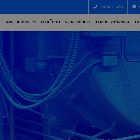
02 322 1678
ร
ผลงานของเรา
ดาวน์โหลด
ร่วมงานกับเรา
ข่าวสารและกิจกรรม
บท