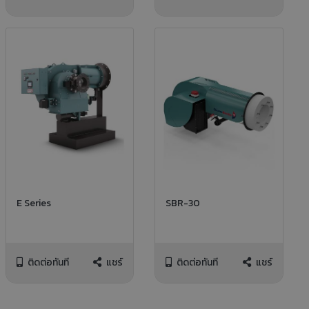
E Series
SBR-30
ติดต่อทันที
แชร์
ติดต่อทันที
แชร์