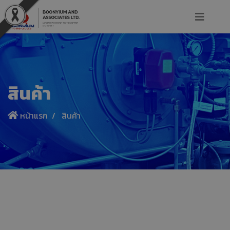
สินค้า
หน้าแรก
สินค้า