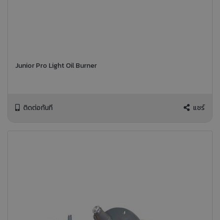
Junior Pro Light Oil Burner
ติดต่อทันที
แชร์