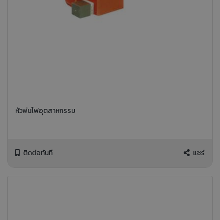
หัวพ่นไฟอุตสาหกรรม
ติดต่อทันที
แชร์