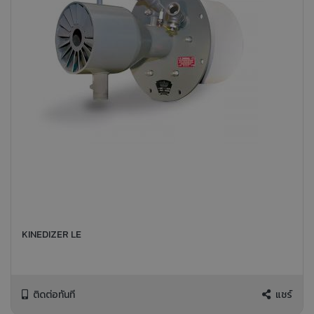
KINEDIZER LE
ติดต่อทันที
แชร์