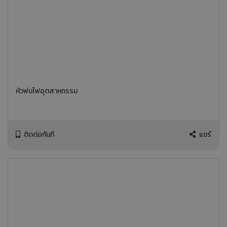
หัวพ่นไฟอุตสาหกรรม
ติดต่อทันที
แชร์