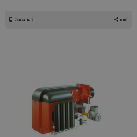
ติดต่อทันที
แชร์