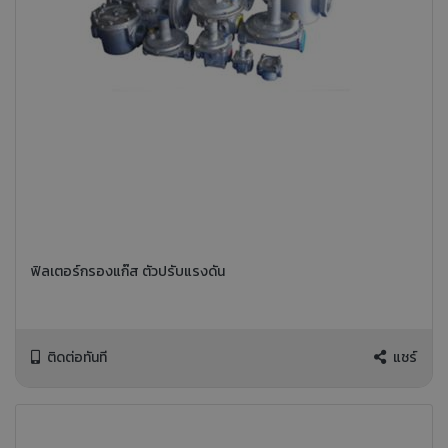
ฟิลเตอร์กรองแก๊ส ตัวปรับแรงดัน
ติดต่อทันที
แชร์