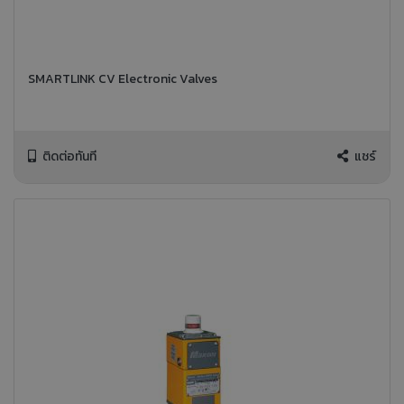
SMARTLINK CV Electronic Valves
ติดต่อทันที
แชร์