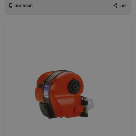
ติดต่อทันที
แชร์