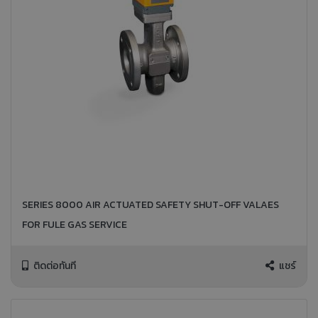
SERIES 8000 AIR ACTUATED SAFETY SHUT-OFF VALAES
FOR FULE GAS SERVICE
ติดต่อทันที
แชร์