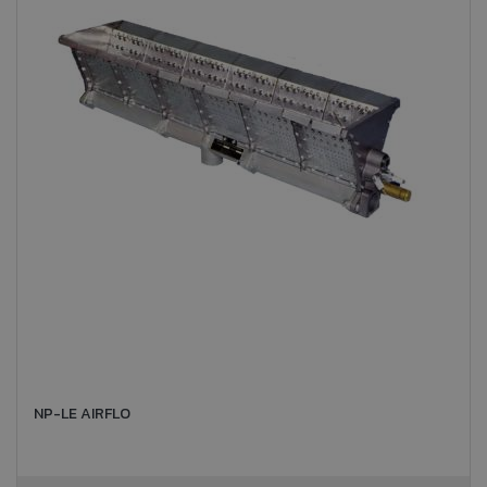
NP-LE AIRFLO