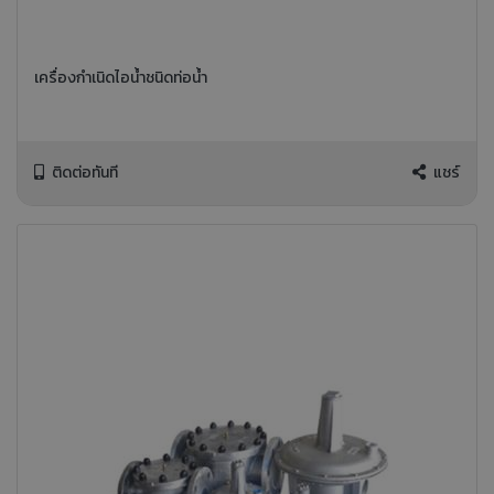
เครื่องกำเนิดไอน้ำชนิดท่อน้ำ
ติดต่อทันที
แชร์