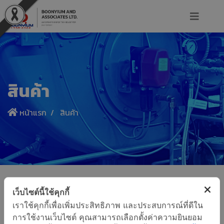
สินค้า
หน้าแรก
สินค้า
เว็บไซต์นี้ใช้คุกกี้
เราใช้คุกกี้เพื่อเพิ่มประสิทธิภาพ และประสบการณ์ที่ดีใน
การใช้งานเว็บไซต์ คุณสามารถเลือกตั้งค่าความยินยอม