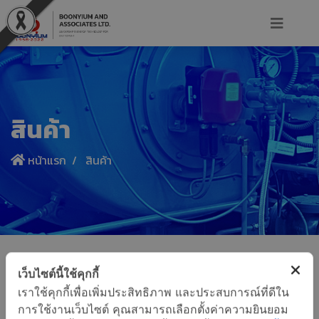
สินค้า
หน้าแรก
สินค้า
เว็บไซต์นี้ใช้คุกกี้
เราใช้คุกกี้เพื่อเพิ่มประสิทธิภาพ และประสบการณ์ที่ดีใน
การใช้งานเว็บไซต์ คุณสามารถเลือกตั้งค่าความยินยอม