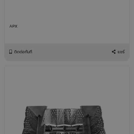
APX
ติดต่อทันที
แชร์