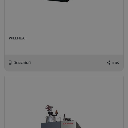
WILLHEAT
ติดต่อทันที
แชร์