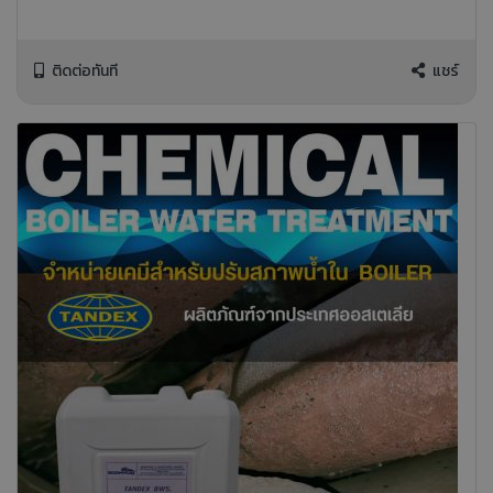
ติดต่อทันที
แชร์