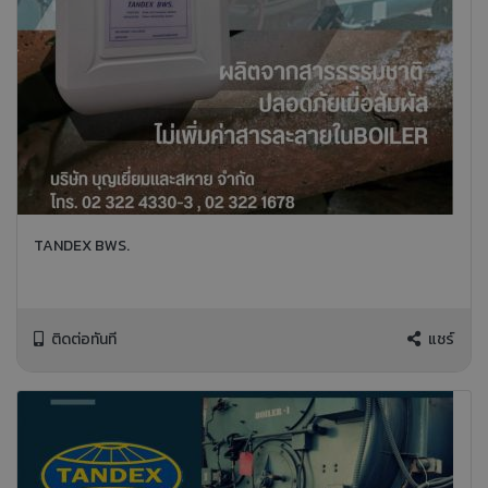
TANDEX BWS.
ติดต่อทันที
แชร์