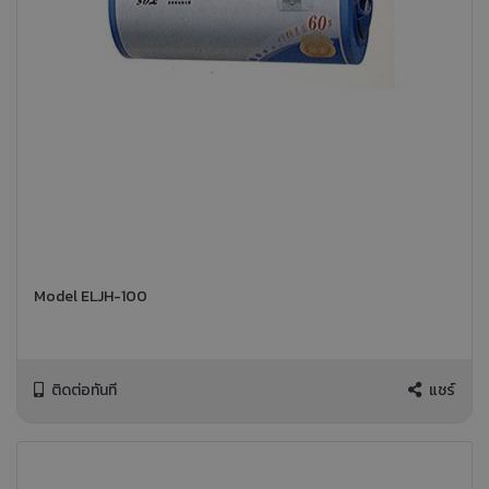
Model ELJH-100
ติดต่อทันที
แชร์