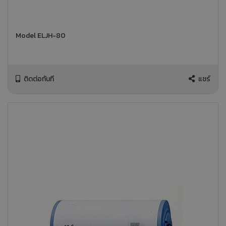
Model ELJH-80
ติดต่อทันที
แชร์