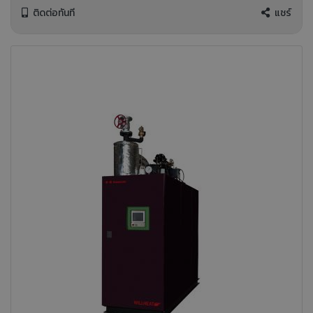
ติดต่อทันที
แชร์