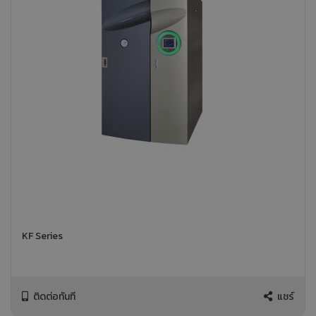
KF Series
ติดต่อทันที
แชร์