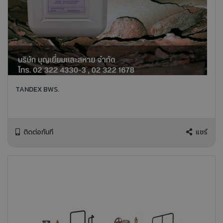
TANDEX BWS.
ติดต่อทันที
แชร์