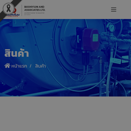
สินค้า
หน้าแรก
สินค้า