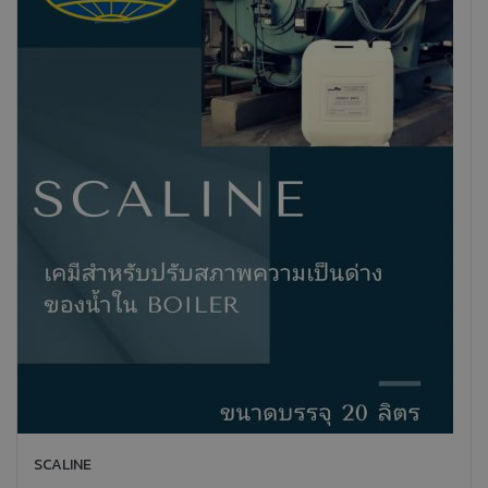
SCALINE