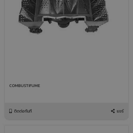
COMBUSTIFUME
ติดต่อทันที
แชร์