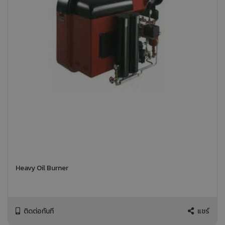
Heavy Oil Burner
ติดต่อทันที
แชร์