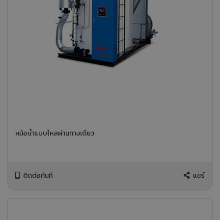
หม้อน้ำแบบไหลผ่านทางเดียว
ติดต่อทันที
แชร์