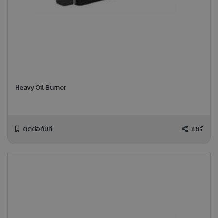
Heavy Oil Burner
ติดต่อทันที
แชร์