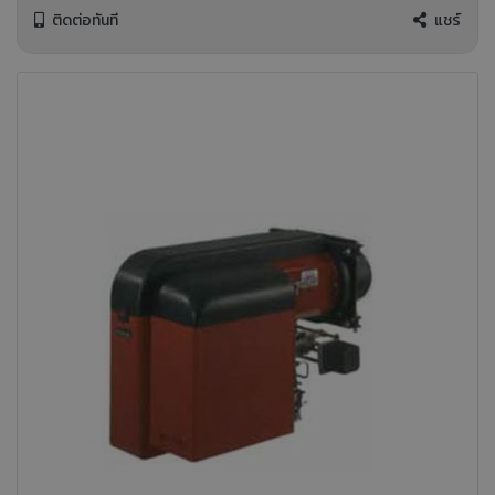
ติดต่อทันที
แชร์