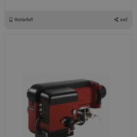
ติดต่อทันที
แชร์