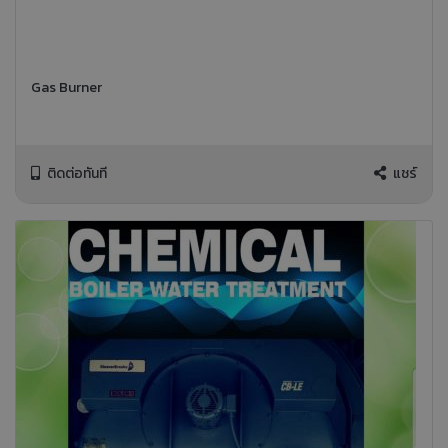
Gas Burner
ติดต่อทันที
แชร์