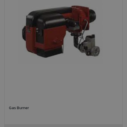
Gas Burner