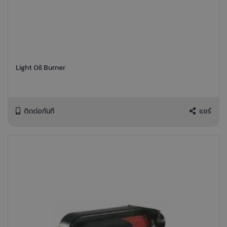
Light Oil Burner
ติดต่อทันที
แชร์