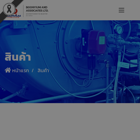
สินค้า
หน้าแรก
สินค้า