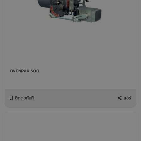
OVENPAK 500
ติดต่อทันที
แชร์