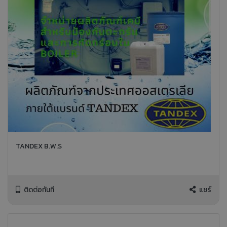
TANDEX B.W.S
ติดต่อทันที
แชร์