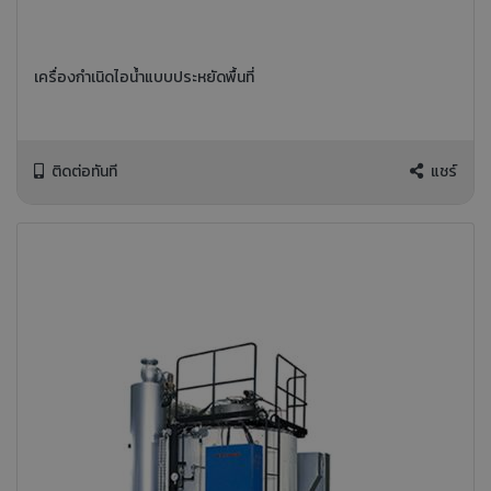
เครื่องกำเนิดไอน้ำแบบประหยัดพื้นที่
ติดต่อทันที
แชร์