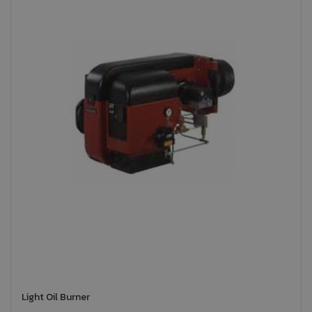
Light Oil Burner