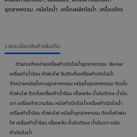
อุตสาหกรรม
หม้อไอน้ำ
เครื่องผลิตไอน้ำ
เครื่องจักร
,
,
,
ผลิตไอน้ำ
ออกแบบและติดตั้งเครื่องกำเนิดไอน้ำ
Boiler
,
,
,
จำหน่ายบอยเลอร์
บอยเลอร์อุตสาหกรรม
เครื่องจักรไอ
,
,
น้ำ
ติดตั้งเครื่องกำเนิดไอน้ำจากผู้เชี่ยวชาญ
รับออกแบบ
,
,
รายละเอียดสินค้าเพิ่มเติม
และติดตั้งเครื่องกำเนิดไอน้ำ
บอยเลอร์มาตรฐาน
หม้อไอ
,
,
น้ำสำหรับโรงงานอุตสาหกรรม
ตัวแทนจำหน่ายเครื่องกำเนิดไอน้ำอุตสาหกรรม Boiler
เครื่องทำน้ำร้อน หัวพ่นไฟ รับติดตั้งเครื่องกำเนิดไอน้ำ
จำหน่ายหม้อน้ำทางอุตสาหกรรม หม้อน้ำอุตสาหกรรม ติดตั้ง
หัวพ่นไฟ ติดตั้งเครื่องทำน้ำร้อน เชื้อเพลิง น้ำมันดีเซล น้ำมัน
เตา เครื่องทำความร้อน หม้อกำเนิดไอน้ำเครื่องกำเนิดไอน้ำ
เครื่องทำน้ำร้อน หัวพ่นไฟ หม้อน้ำอุตสาหกรรม ติดตั้งหัวพ่น
ไฟ เครื่องทำน้ำร้อน เชื้อเพลิง น้ำมันดีเซล น้ำมันเตา หม้อ
กำเนิดไอน้ำ