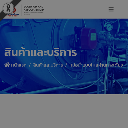
สินค้าและบริการ
หน้าแรก
สินค้าและบริการ
หม้อน้ำแบบไหลผ่านทางเดียว