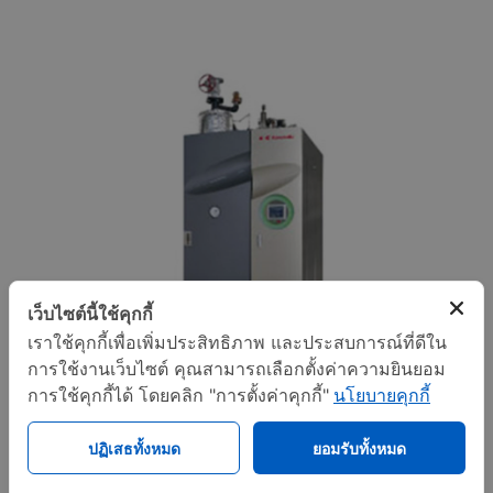
เว็บไซต์นี้ใช้คุกกี้
เราใช้คุกกี้เพื่อเพิ่มประสิทธิภาพ และประสบการณ์ที่ดีใน
การใช้งานเว็บไซต์ คุณสามารถเลือกตั้งค่าความยินยอม
การใช้คุกกี้ได้ โดยคลิก "การตั้งค่าคุกกี้"
นโยบายคุกกี้
ปฏิเสธทั้งหมด
ยอมรับทั้งหมด