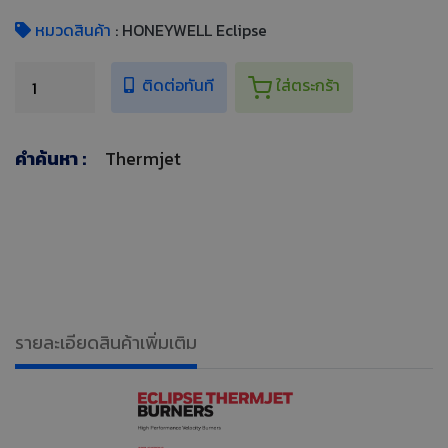
หมวดสินค้า
: HONEYWELL Eclipse
ติดต่อทันที
ใส่ตระกร้า
คำค้นหา :
Thermjet
รายละเอียดสินค้าเพิ่มเติม