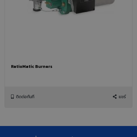
RatioMatic Burners
ติดต่อทันที
แชร์