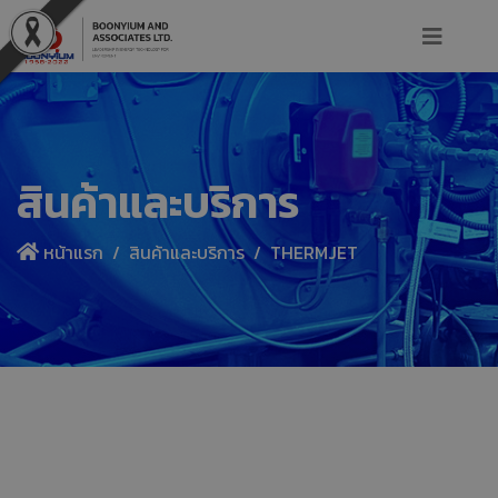
สินค้าและบริการ
หน้าแรก
สินค้าและบริการ
THERMJET