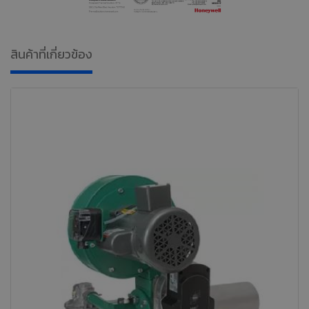
สินค้าที่เกี่ยวข้อง