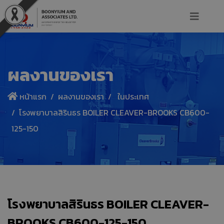
ผลงานของเรา
หน้าแรก
ผลงานของเรา
ในประเทศ
โรงพยาบาลสิรินธร BOILER CLEAVER-BROOKS CB600-
125-150
โรงพยาบาลสิรินธร BOILER CLEAVER-
BROOKS CB600-125-150