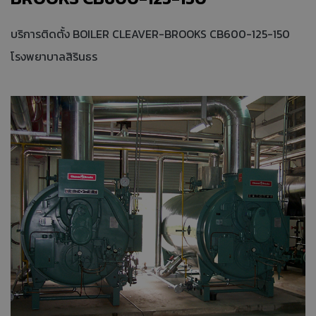
บริการติดตั้ง BOILER CLEAVER-BROOKS CB600-125-150
โรงพยาบาลสิรินธร