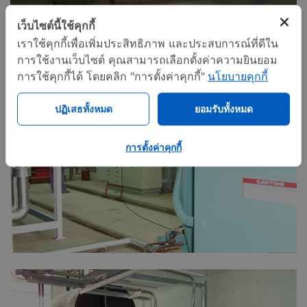
เว็บไซต์นี้ใช้คุกกี้
เราใช้คุกกี้เพื่อเพิ่มประสิทธิภาพ และประสบการณ์ที่ดีใน
การใช้งานเว็บไซต์ คุณสามารถเลือกตั้งค่าความยินยอม
การใช้คุกกี้ได้ โดยคลิก "การตั้งค่าคุกกี้"
นโยบายคุกกี้
ปฏิเสธทั้งหมด
ยอมรับทั้งหมด
การตั้งค่าคุกกี้