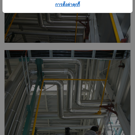
การตั้งค่าคุกกี้