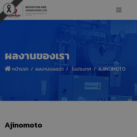
ผลงานของเรา
หน้าแรก
ผลงานของเรา
ในประเทศ
AJINOMOTO
Ajinomoto