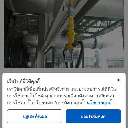
เว็บไซต์นี้ใช้คุกกี้
เราใช้คุกกี้เพื่อเพิ่มประสิทธิภาพ และประสบการณ์ที่ดีใน
การใช้งานเว็บไซต์ คุณสามารถเลือกตั้งค่าความยินยอม
การใช้คุกกี้ได้ โดยคลิก "การตั้งค่าคุกกี้"
นโยบายคุกกี้
ปฏิเสธทั้งหมด
ยอมรับทั้งหมด