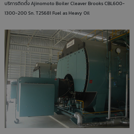
บริการติดตั้ง Ajinomoto Boiler Cleaver Brooks CBL600-
1300-200 Sn. T25681 Fuel as Heavy Oil