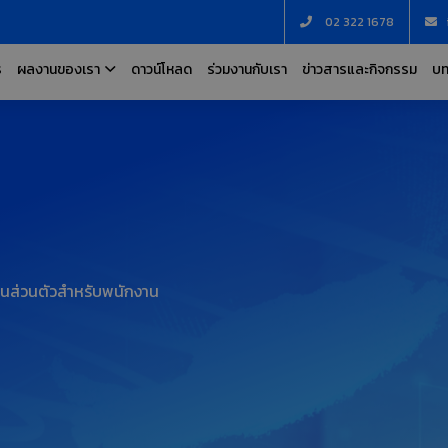
02 322 1678
ร
ผลงานของเรา
ดาวน์โหลด
ร่วมงานกับเรา
ข่าวสารและกิจกรรม
บท
นส่วนตัวสำหรับพนักงาน