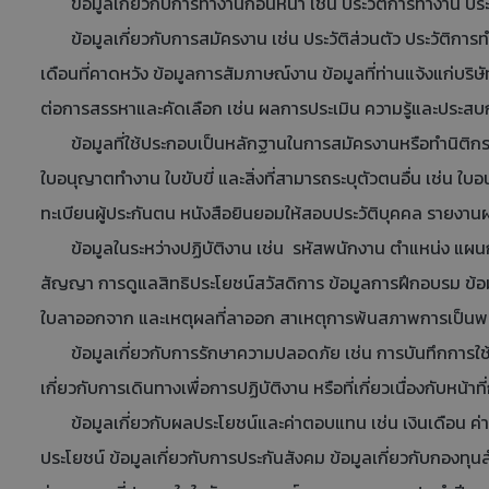
ข้อมูลเกี่ยวกับการทำงานก่อนหน้า เช่น ประวัติการทำงาน ปร
ข้อมูลเกี่ยวกับการสมัครงาน เช่น ประวัติส่วนตัว ประวัติการ
เดือนที่คาดหวัง ข้อมูลการสัมภาษณ์งาน ข้อมูลที่ท่านแจ้งแก่บริ
ต่อการสรรหาและคัดเลือก เช่น ผลการประเมิน ความรู้และประสบ
ข้อมูลที่ใช้ประกอบเป็นหลักฐานในการสมัครงานหรือทำนิติกร
ใบอนุญาตทำงาน ใบขับขี่ และสิ่งที่สามารถระบุตัวตนอื่น เช่น 
ทะเบียนผู้ประกันตน หนังสือยินยอมให้สอบประวัติบุคคล รายงาน
ข้อมูลในระหว่างปฏิบัติงาน เช่น รหัสพนักงาน ตำแหน่ง แผนก สั
สัญญา การดูแลสิทธิประโยชน์สวัสดิการ ข้อมูลการฝึกอบรม ข้อม
ใบลาออกจาก และเหตุผลที่ลาออก สาเหตุการพ้นสภาพการเป็น
ข้อมูลเกี่ยวกับการรักษาความปลอดภัย เช่น การบันทึกการใช้ระบ
เกี่ยวกับการเดินทางเพื่อการปฏิบัติงาน หรือที่เกี่ยวเนื่องกับหน้า
ข้อมูลเกี่ยวกับผลประโยชน์และค่าตอบแทน เช่น เงินเดือน ค่าจ้
ประโยชน์ ข้อมูลเกี่ยวกับการประกันสังคม ข้อมูลเกี่ยวกับกองทุ