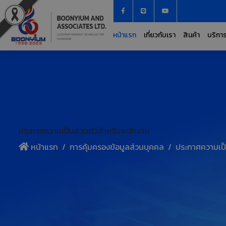
หน้าแรก
เกี่ยวกับเรา
สินค้า
บริกา
ประกาศความเป็นส่วนตัวสำหรับพนักงาน
หน้าแรก
การคุ้มครองข้อมูลส่วนบุคคล
ประกาศความเป็