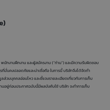
e)
 พนักงานฝึกงาน และผู้สมัครงาน (“ท่าน”) และมีความรับผิดชอบ
่มั่นคงปลอดภัยและน่าเชื่อถือ ในการนี้ บริษัทจึงได้จัดทำ
มูลส่วนบุคคลอ่อนไหว และชี้แจงรายละเอียดเกี่ยวกับการเก็บ
นอยู่ก่อนประกาศฉบับนี้มีผลบังคับใช้ บริษัท จะทำการเก็บ