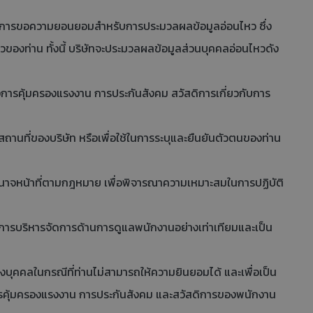
มการขอความยอนยอมสำหรับการประมวลผลข้อมูลอ่อนไหว ซึ่ง
ของท่าน ทั้งนี้ บริษัทจะประมวลผลข้อมูลส่วนบุคคลอ่อนไหวดัง
ารคุ้มครองแรงงาน การประกันสังคม สวัสดิการเกี่ยวกับการ
านที่ของบริษัท หรือเพื่อใช้ในการระบุและยืนยันตัวตนของท่าน
นาจหน้าที่ตามกฎหมาย เพื่อพิจารณาความเหมาะสมในการปฏิบัติ
นการบริหารจัดการด้านการดูแลพนักงานอย่างเท่าเทียมและเป็น
งบุคคลในกรณีที่ท่านไม่สามารถให้ความยินยอมได้ และเพื่อเป็น
บการคุ้มครองแรงงาน การประกันสังคม และสวัสดิการของพนักงาน