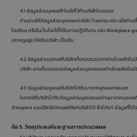
4.1 ข้อมูลส่วนบุคคลที่ท่านให้ไว้กับบริษัทโดยตรง
ท่านอาจให้ข้อมูลส่วนบุคคลแก่บริษัท โดยตรง เช่น เมื่อท่านยื่
โซเชียล หรือในเว็บไซต์ที่ใช้ในการปฏิบัติงาน เช่น Workplace 
ปรากฏอยู่มาให้กับบริษัท เป็นต้น
4.2 ข้อมูลส่วนบุคคลที่บริษัทเก็บรวบรวมจากท่านโดยอัตโนมั
บริษัท อาจเก็บรวบรวมข้อมูลส่วนบุคคลของท่านโดยอัตโนมัติผ่านช
4.3 ข้อมูลส่วนบุคคลที่บริษัทได้รับมาจากบุคคลภายนอก
ในกรณีที่บริษัทได้รับข้อมูลส่วนบุคคลของท่านมาจากบุคคลที่สาม
ส่วนบุคคล และมีสิทธิเปิดเผยให้แก่บริษัทได้ ซึ่งได้แก่ ข้อมูลที
ข้อ 5. วัตถุประสงค์และฐานการประมวลผล