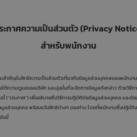
ระกาศความเป็นส่วนตัว (Privacy Notic
สำหรับพนักงาน
ามสำคัญในสิทธิความเป็นส่วนตัวเกี่ยวกับข้อมูลส่วนบุคคลของพนักงาน
วามดูแลของบริษัท และมุ่งมั่นที่จะจัดการข้อมูลดังกล่าว ด้วยวิธีการที
 (“ประกาศ”) เพื่ออธิบายถึงวิธีการปฏิบัติต่อข้อมูลส่วนบุคคล และข้อ
มูลส่วนบุคคล พร้อมแจ้งสิทธิต่างๆ ของท่าน โดยที่พนักงานซึ่งปฏิบัติงา
ังนี้