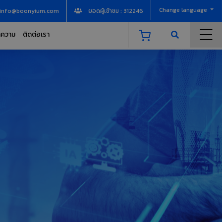
Change language
info@boonyium.com
ยอดผู้เข้าชม : 312246
ความ
ติดต่อเรา