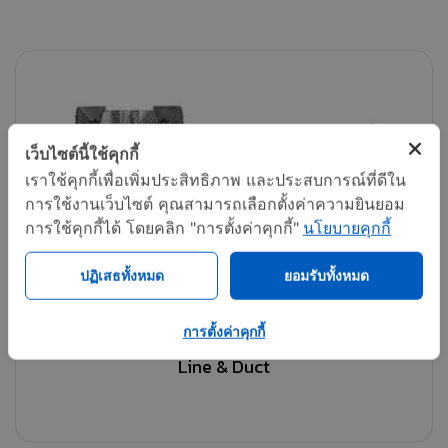
เว็บไซต์นี้ใช้คุกกี้
เราใช้คุกกี้เพื่อเพิ่มประสิทธิภาพ และประสบการณ์ที่ดีใน
การใช้งานเว็บไซต์ คุณสามารถเลือกตั้งค่าความยินยอม
การใช้คุกกี้ได้ โดยคลิก "การตั้งค่าคุกกี้"
นโยบายคุกกี้
ปฏิเสธทั้งหมด
ยอมรับทั้งหมด
การตั้งค่าคุกกี้
Line & Duct