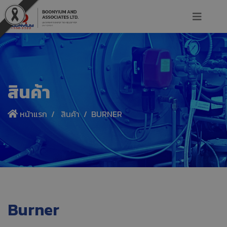
สินค้า
หน้าแรก
สินค้า
BURNER
Burner