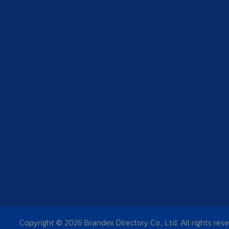
Copyright © 2026 Brandex Directory Co., Ltd. All rights res