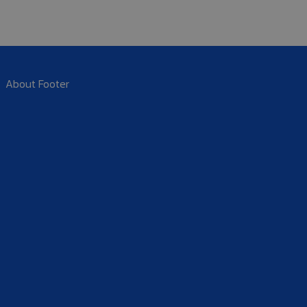
About Footer