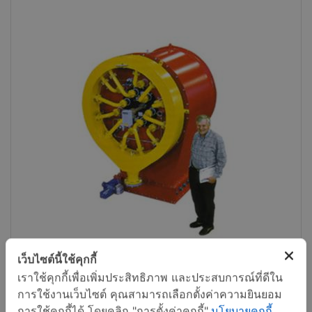
เว็บไซต์นี้ใช้คุกกี้
เราใช้คุกกี้เพื่อเพิ่มประสิทธิภาพ และประสบการณ์ที่ดีใน
การใช้งานเว็บไซต์ คุณสามารถเลือกตั้งค่าความยินยอม
การใช้คุกกี้ได้ โดยคลิก "การตั้งค่าคุกกี้"
นโยบายคุกกี้