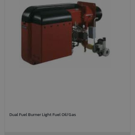
Dual Fuel Burner Light Fuel Oil/Gas