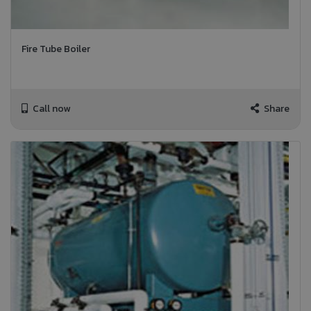
Fire Tube Boiler
Call now
Share