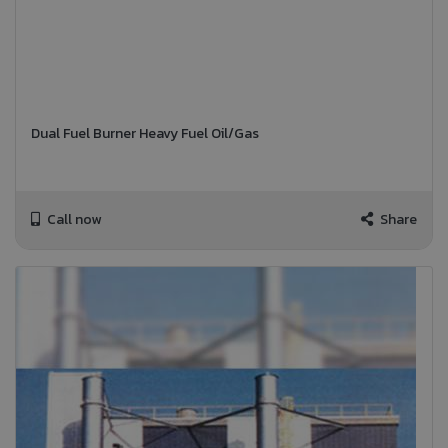
Dual Fuel Burner Heavy Fuel Oil/Gas
Call now
Share