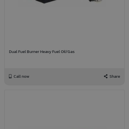
Dual Fuel Burner Heavy Fuel Oil/Gas
Call now
Share