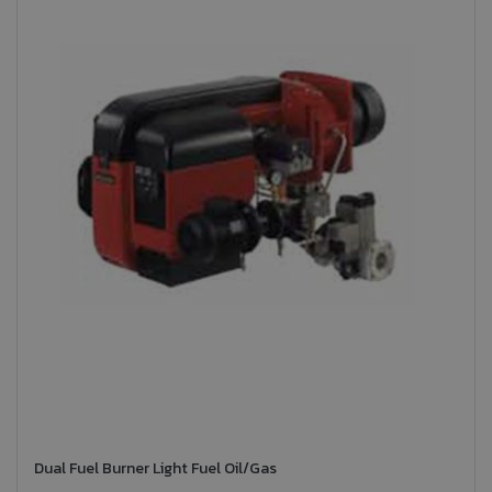
Dual Fuel Burner Light Fuel Oil/Gas