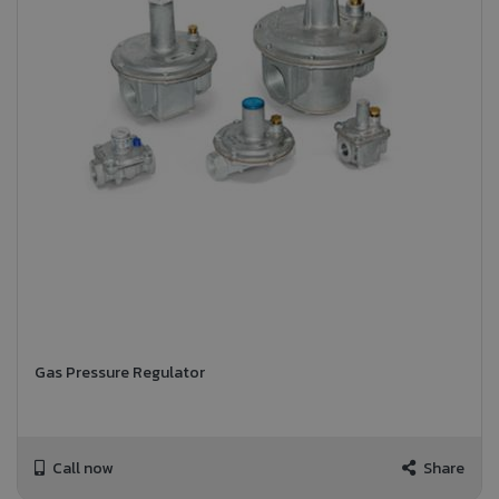
Gas Pressure Regulator
Call now
Share