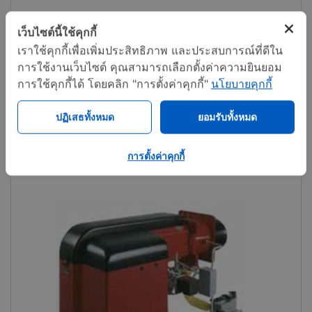
Heavy Oil Burner
เว็บไซต์นี้ใช้คุกกี้
เราใช้คุกกี้เพื่อเพิ่มประสิทธิภาพ และประสบการณ์ที่ดีใน
การใช้งานเว็บไซต์ คุณสามารถเลือกตั้งค่าความยินยอม
Call now
Share
การใช้คุกกี้ได้ โดยคลิก "การตั้งค่าคุกกี้"
นโยบายคุกกี้
ปฏิเสธทั้งหมด
ยอมรับทั้งหมด
การตั้งค่าคุกกี้