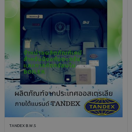
TANDEX B.W.S