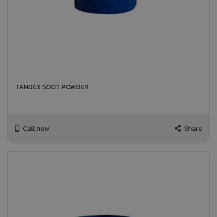
TANDEX SOOT POWDER
Call now
Share