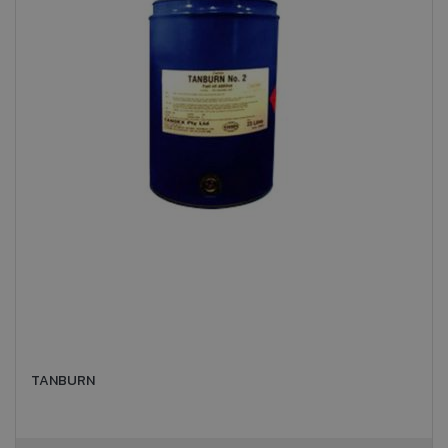
TANBURN