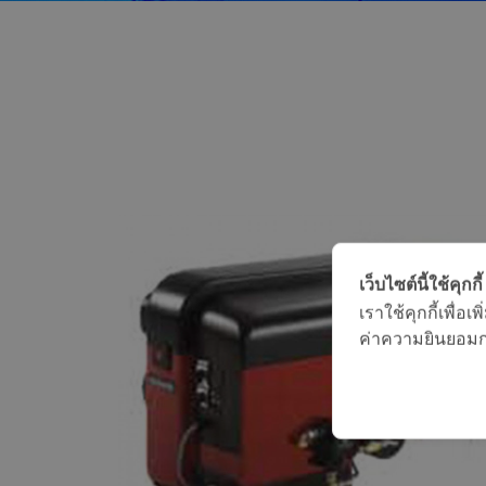
เว็บไซต์นี้ใช้คุกกี้
เราใช้คุกกี้เพื่
ค่าความยินยอมการ