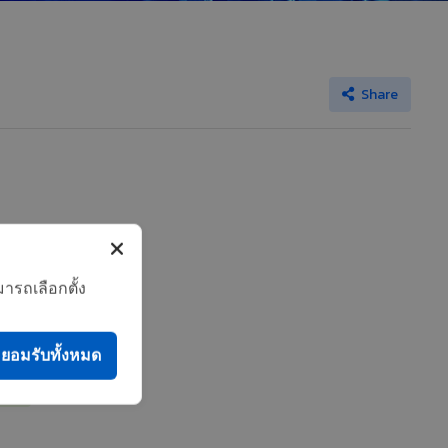
Share
ารถเลือกตั้ง
ยอมรับทั้งหมด
art