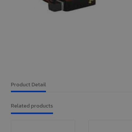
Product Detail
Related products