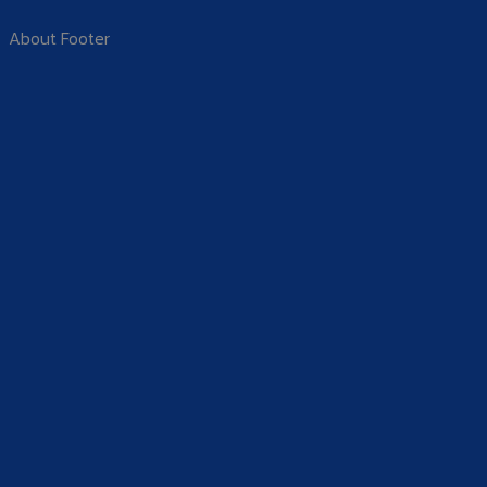
About Footer