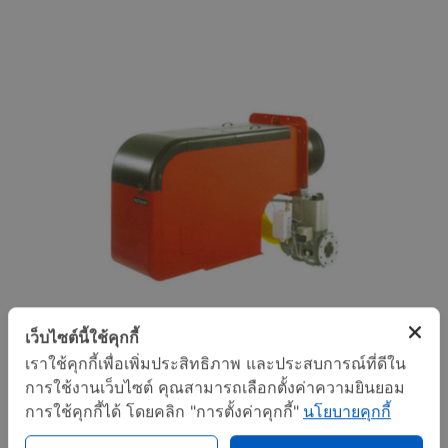
เว็บไซต์นี้ใช้คุกกี้
เราใช้คุกกี้เพื่อเพิ่มประสิทธิภาพ และประสบการณ์ที่ดีใน
การใช้งานเว็บไซต์ คุณสามารถเลือกตั้งค่าความยินยอม
การใช้คุกกี้ได้ โดยคลิก "การตั้งค่าคุกกี้"
นโยบายคุกกี้