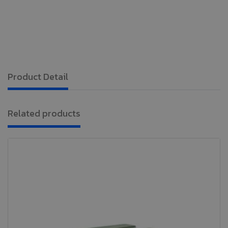
Product Detail
Related products