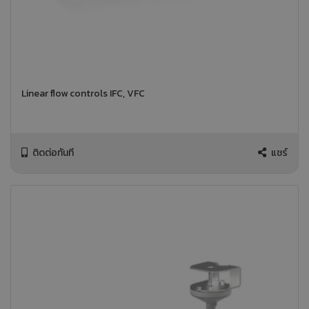
Linear flow controls IFC, VFC
ติดต่อทันที
แชร์