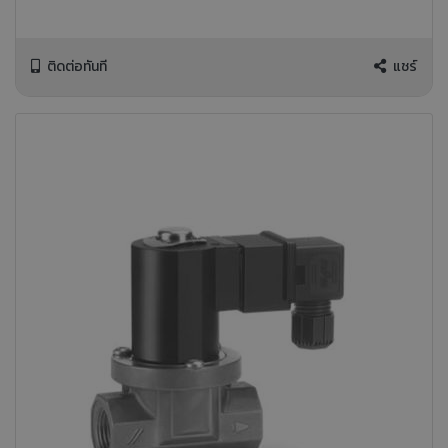
ติดต่อทันที
แชร์