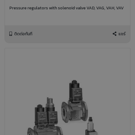
Pressure regulators with solenoid valve VAD, VAG, VAH, VAV
ติดต่อทันที
แชร์