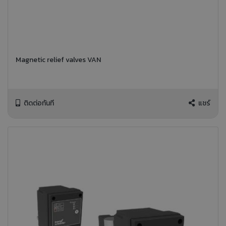
Magnetic relief valves VAN
ติดต่อทันที
แชร์