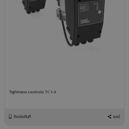
Tightness controls TC 1-3
ติดต่อทันที
แชร์