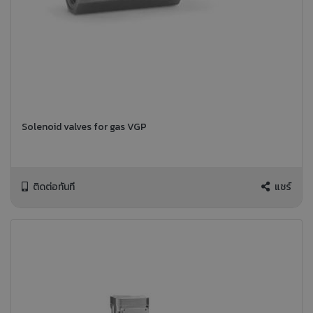
Solenoid valves for gas VGP
ติดต่อทันที
แชร์