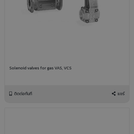
Solenoid valves for gas VAS, VCS
ติดต่อทันที
แชร์