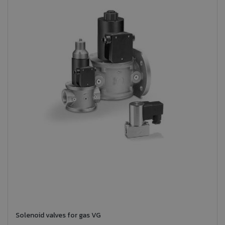
Solenoid valves for gas VG