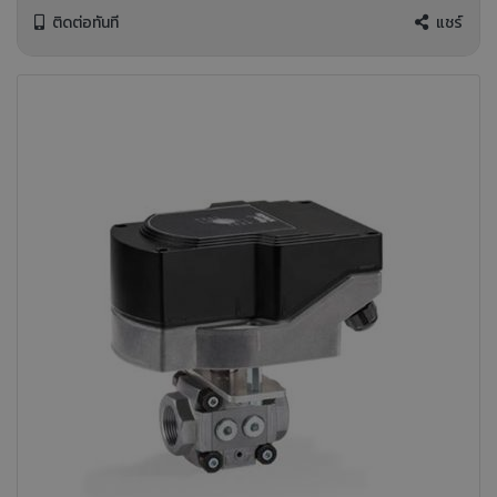
ติดต่อทันที
แชร์