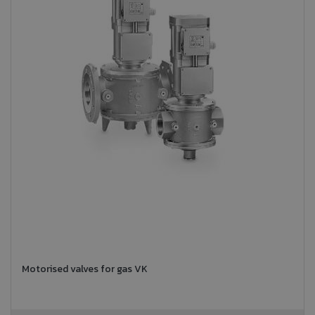
Motorised valves for gas VK