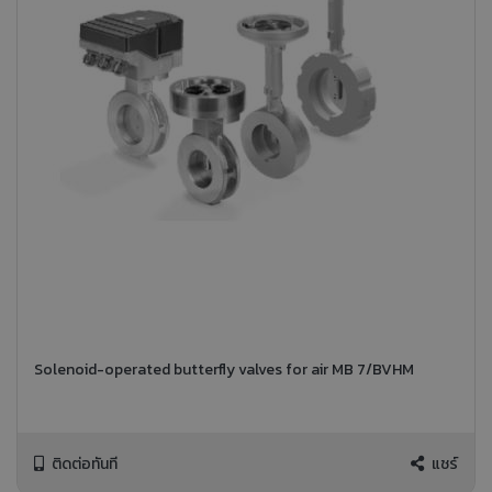
Solenoid-operated butterfly valves for air MB 7/BVHM
ติดต่อทันที
แชร์