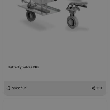
Butterfly valves DKR
ติดต่อทันที
แชร์