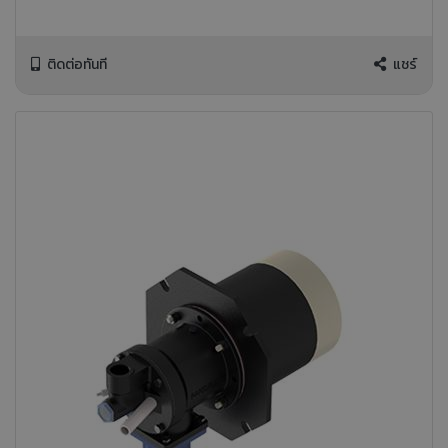
ติดต่อทันที
แชร์