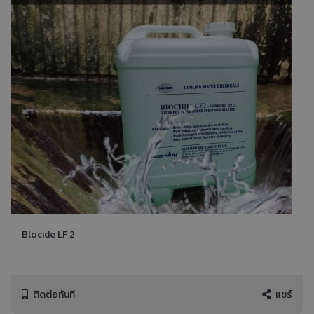
Blocide LF 2
ติดต่อทันที
แชร์