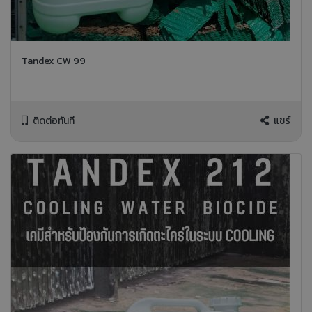
Tandex CW 99
ติดต่อทันที
แชร์