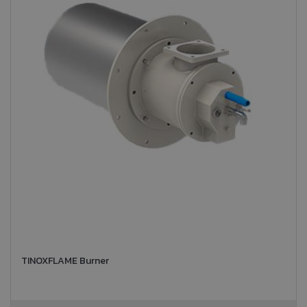
TINOXFLAME Burner