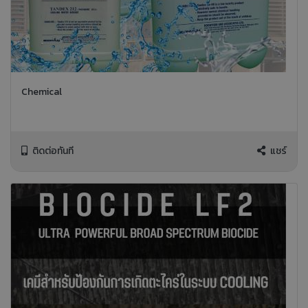
Chemical
ติดต่อทันที
แชร์