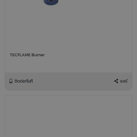
TECFLAME Burner
ติดต่อทันที
แชร์