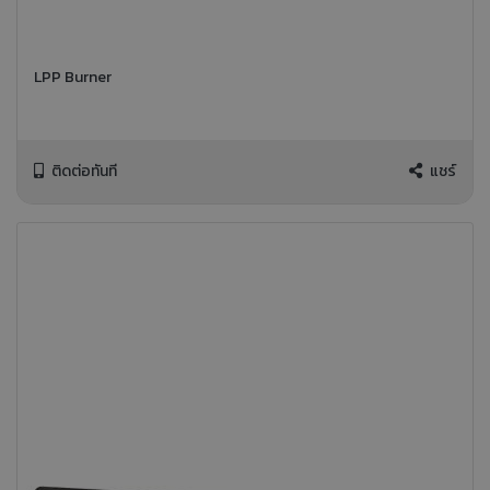
LPP Burner
ติดต่อทันที
แชร์