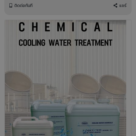
ติดต่อทันที
แชร์