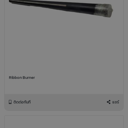
Ribbon Burner
ติดต่อทันที
แชร์