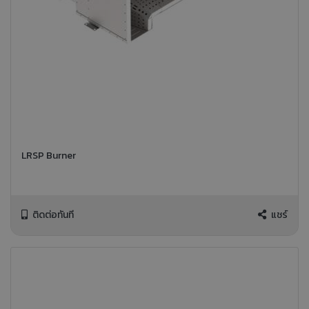
LRSP Burner
ติดต่อทันที
แชร์