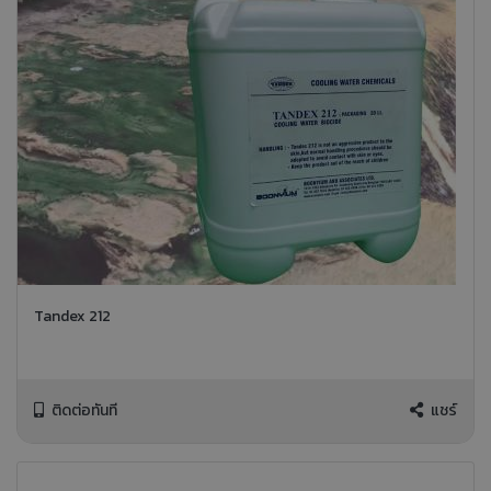
Tandex 212
ติดต่อทันที
แชร์