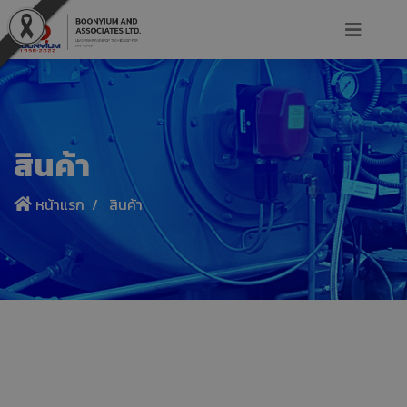
สินค้า
หน้าแรก
สินค้า