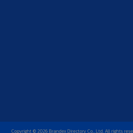
Copyright © 2026 Brandex Directory Co., Ltd. All rights res