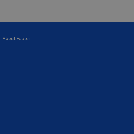
About Footer