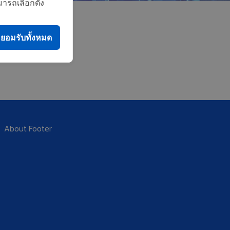
ารถเลือกตั้ง
ยอมรับทั้งหมด
About Footer