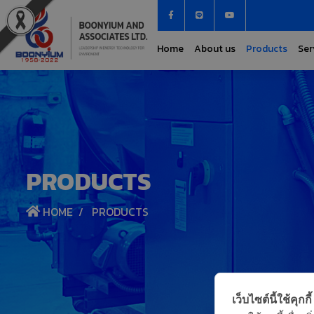
Home
About us
Products
Ser
PRODUCTS
HOME
PRODUCTS
เว็บไซต์นี้ใช้คุกกี้