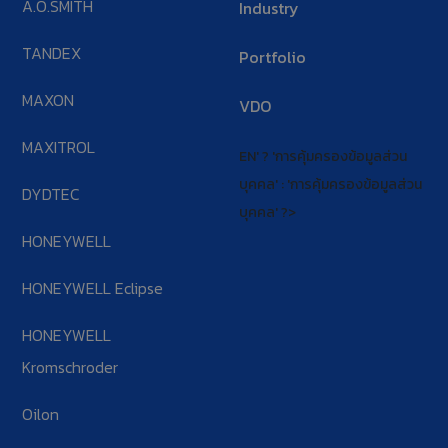
A.O.SMITH
Industry
TANDEX
Portfolio
MAXON
VDO
MAXITROL
EN' ? 'การคุ้มครองข้อมูลส่วน
บุคคล' : 'การคุ้มครองข้อมูลส่วน
DYDTEC
บุคคล' ?>
HONEYWELL
HONEYWELL Eclipse
HONEYWELL
Kromschroder
Oilon