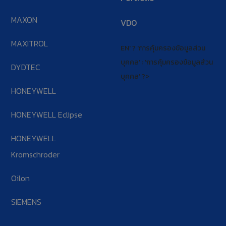
MAXON
VDO
MAXITROL
EN' ? 'การคุ้มครองข้อมูลส่วน
บุคคล' : 'การคุ้มครองข้อมูลส่วน
DYDTEC
บุคคล' ?>
HONEYWELL
HONEYWELL Eclipse
HONEYWELL
Kromschroder
Oilon
SIEMENS