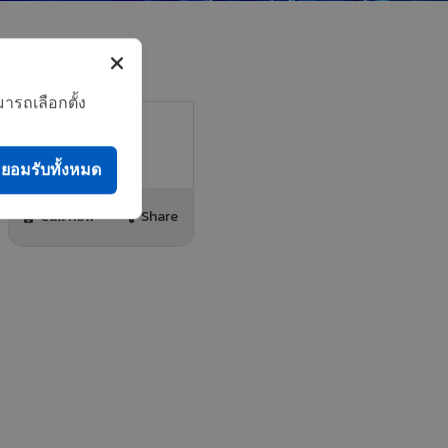
ารถเลือกตั้ง
ยอมรับทั้งหมด
Call now
Share