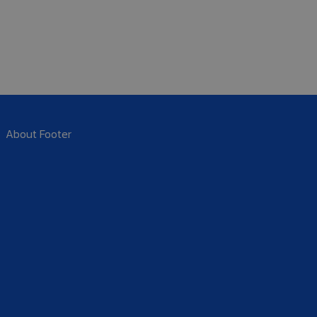
About Footer