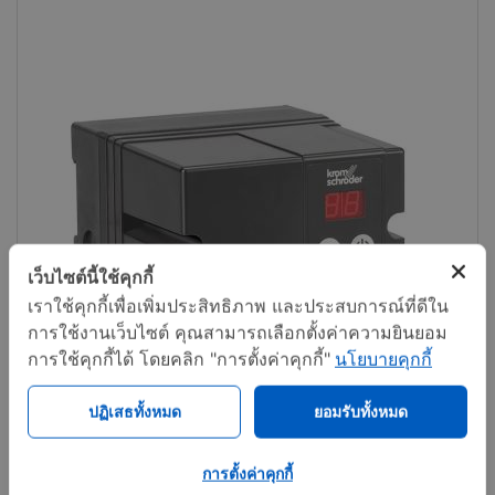
เว็บไซต์นี้ใช้คุกกี้
เราใช้คุกกี้เพื่อเพิ่มประสิทธิภาพ และประสบการณ์ที่ดีใน
การใช้งานเว็บไซต์ คุณสามารถเลือกตั้งค่าความยินยอม
การใช้คุกกี้ได้ โดยคลิก "การตั้งค่าคุกกี้"
นโยบายคุกกี้
ปฏิเสธทั้งหมด
ยอมรับทั้งหมด
การตั้งค่าคุกกี้