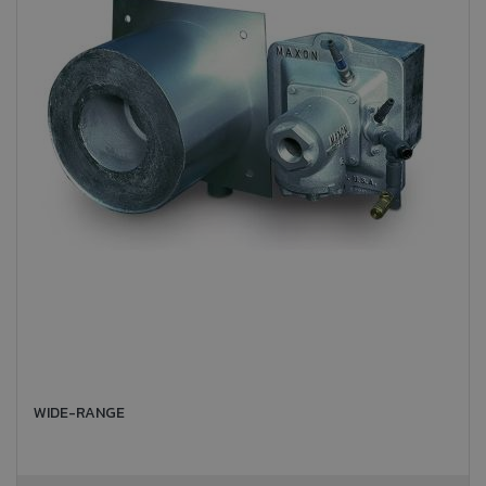
WIDE-RANGE