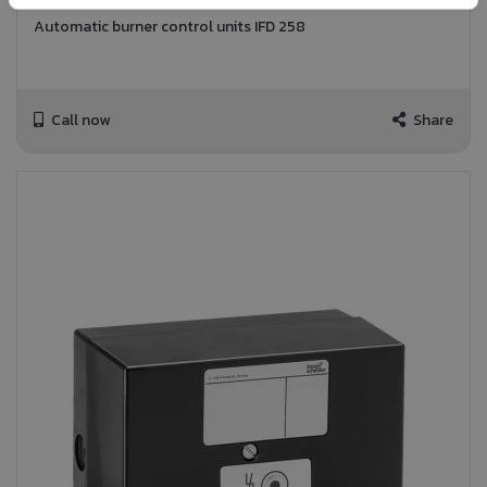
Automatic burner control units IFD 258
Call now
Share