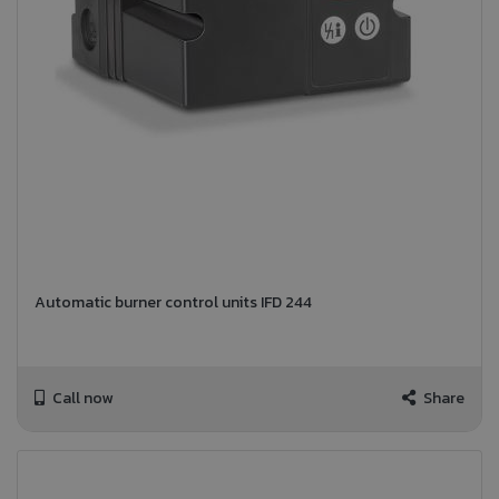
Automatic burner control units IFD 244
Call now
Share