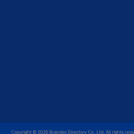
Copyright © 2026 Brandex Directory Co., Ltd. All rights res