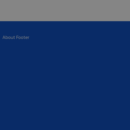
About Footer