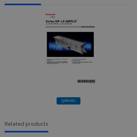
Related products